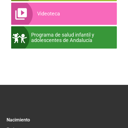
Videoteca
Programa de salud infantil y
adolescentes de Andalucía
Nacimiento