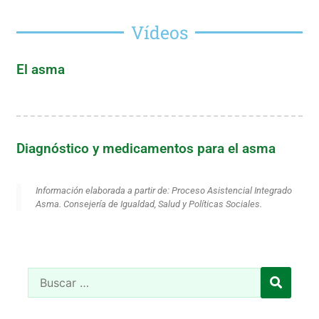
Vídeos
El asma
Diagnóstico y medicamentos para el asma
Información elaborada a partir de: Proceso Asistencial Integrado
Asma. Consejería de Igualdad, Salud y Políticas Sociales.