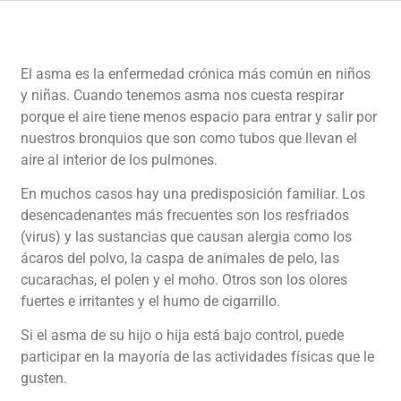
El asma es la enfermedad crónica más común en niños
y niñas. Cuando tenemos asma nos cuesta respirar
porque el aire tiene menos espacio para entrar y salir por
nuestros bronquios que son como tubos que llevan el
aire al interior de los pulmones.
En muchos casos hay una predisposición familiar. Los
desencadenantes más frecuentes son los resfriados
(virus) y las sustancias que causan alergia como los
ácaros del polvo, la caspa de animales de pelo, las
cucarachas, el polen y el moho. Otros son los olores
fuertes e irritantes y el humo de cigarrillo.
Si el asma de su hijo o hija está bajo control, puede
participar en la mayoría de las actividades físicas que le
gusten.