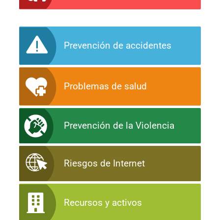
Prevención de accidentes
Problemas de salud
Prevención de la Violencia
Riesgos de Internet
Recursos y activos