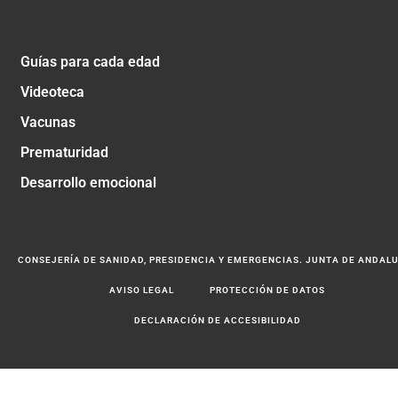
Guías para cada edad
Videoteca
Vacunas
Prematuridad
Desarrollo emocional
CONSEJERÍA DE SANIDAD, PRESIDENCIA Y EMERGENCIAS. JUNTA DE ANDAL
AVISO LEGAL
PROTECCIÓN DE DATOS
DECLARACIÓN DE ACCESIBILIDAD