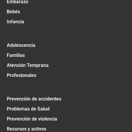
Embarazo
Bebés
Infancia
Adolescencia
Familias
Atención Temprana
Profesionales
Prevención de accidentes
Problemas de Salud
Prevención de violencia
Recursos y activos