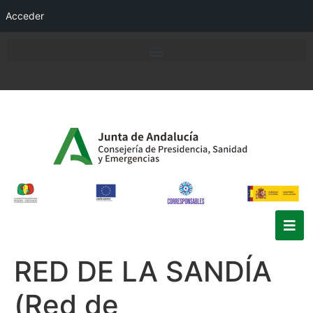
Acceder
RED DE LA SANDÍA
(Red de