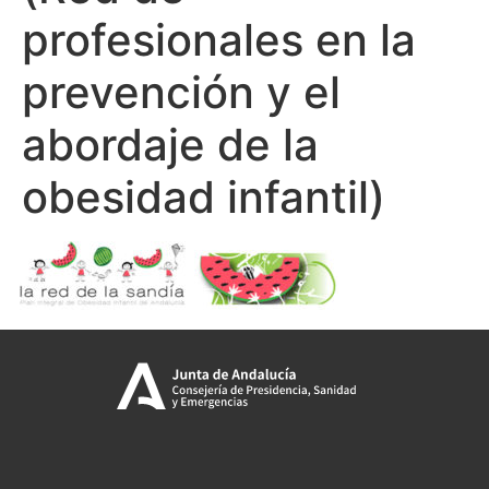
profesionales en la
prevención y el
abordaje de la
obesidad infantil)