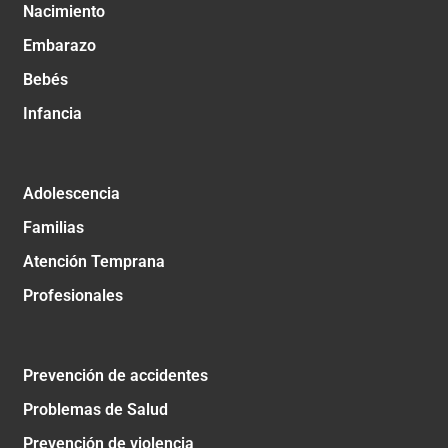
Nacimiento
Embarazo
Bebés
Infancia
Adolescencia
Familias
Atención Temprana
Profesionales
Prevención de accidentes
Problemas de Salud
Prevención de violencia