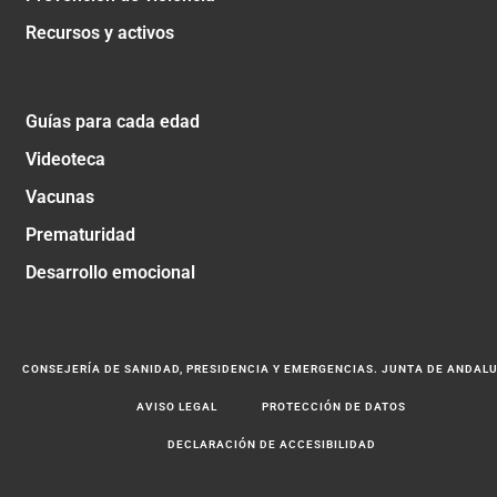
Recursos y activos
Guías para cada edad
Videoteca
Vacunas
Prematuridad
Desarrollo emocional
CONSEJERÍA DE SANIDAD, PRESIDENCIA Y EMERGENCIAS. JUNTA DE ANDAL
AVISO LEGAL
PROTECCIÓN DE DATOS
DECLARACIÓN DE ACCESIBILIDAD