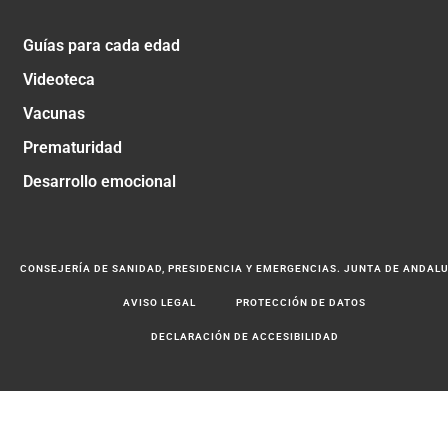
Guías para cada edad
Videoteca
Vacunas
Prematuridad
Desarrollo emocional
CONSEJERÍA DE SANIDAD, PRESIDENCIA Y EMERGENCIAS. JUNTA DE ANDAL
AVISO LEGAL
PROTECCIÓN DE DATOS
DECLARACIÓN DE ACCESIBILIDAD