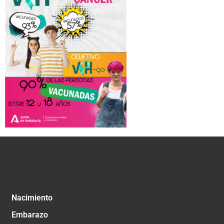
Nacimiento
Embarazo