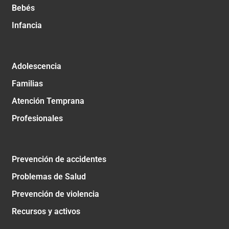
Bebés
Infancia
Adolescencia
Familias
Atención Temprana
Profesionales
Prevención de accidentes
Problemas de Salud
Prevención de violencia
Recursos y activos