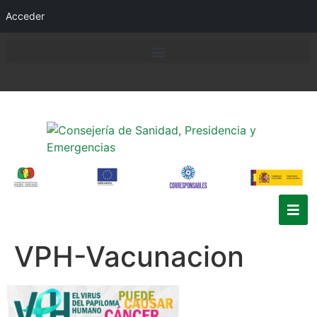
Acceder
VPH-Vacunacion