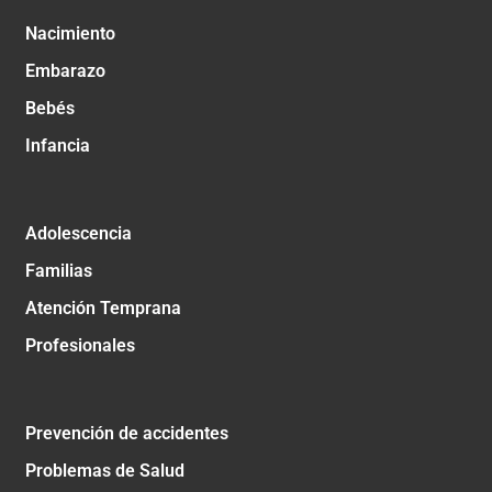
Nacimiento
Embarazo
Bebés
Infancia
Adolescencia
Familias
Atención Temprana
Profesionales
Prevención de accidentes
Problemas de Salud