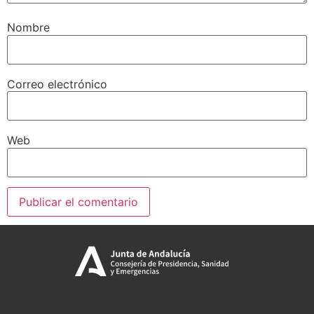
Nombre
Correo electrónico
Web