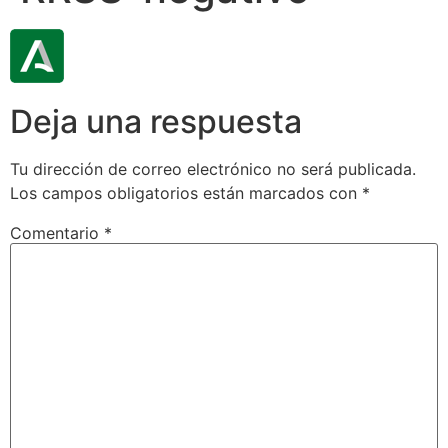
Deja una respuesta
Tu dirección de correo electrónico no será publicada.
Los campos obligatorios están marcados con
*
Comentario
*