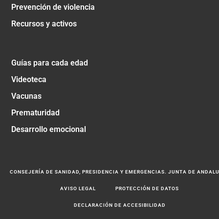
Prevención de violencia
Recursos y activos
Guías para cada edad
Videoteca
Vacunas
Prematuridad
Desarrollo emocional
CONSEJERÍA DE SANIDAD, PRESIDENCIA Y EMERGENCIAS. JUNTA DE ANDAL
AVISO LEGAL
PROTECCIÓN DE DATOS
DECLARACIÓN DE ACCESIBILIDAD