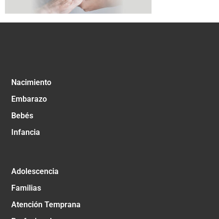
Nacimiento
Embarazo
Bebés
Infancia
Adolescencia
Familias
Atención Temprana