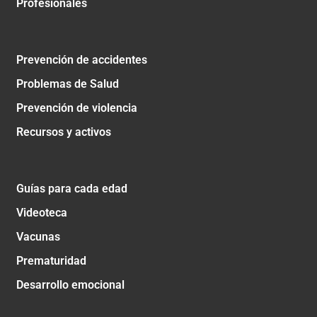
Profesionales
Prevención de accidentes
Problemas de Salud
Prevención de violencia
Recursos y activos
Guías para cada edad
Videoteca
Vacunas
Prematuridad
Desarrollo emocional