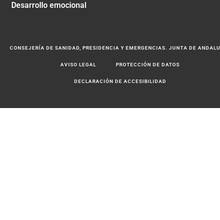
Desarrollo emocional
CONSEJERÍA DE SANIDAD, PRESIDENCIA Y EMERGENCIAS. JUNTA DE ANDAL
AVISO LEGAL
PROTECCIÓN DE DATOS
DECLARACIÓN DE ACCESIBILIDAD