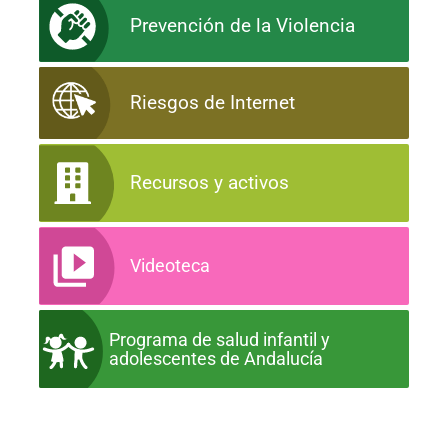
Prevención de la Violencia
Riesgos de Internet
Recursos y activos
Videoteca
Programa de salud infantil y
adolescentes de Andalucía