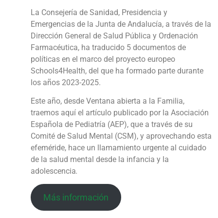
La Consejería de Sanidad, Presidencia y
Emergencias de la Junta de Andalucía, a través de la
Dirección General de Salud Pública y Ordenación
Farmacéutica, ha traducido 5 documentos de
políticas en el marco del proyecto europeo
Schools4Health, del que ha formado parte durante
los años 2023-2025.
Este año, desde Ventana abierta a la Familia,
traemos aquí el artículo publicado por la Asociación
Española de Pediatría (AEP), que a través de su
Comité de Salud Mental (CSM), y aprovechando esta
efeméride, hace un llamamiento urgente al cuidado
de la salud mental desde la infancia y la
adolescencia
.
Más información