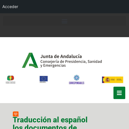
Acceder
Traducción al español
los documentos de