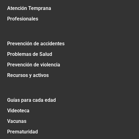
Atención Temprana
Profesionales
Prevención de accidentes
Problemas de Salud
Prevención de violencia
Recursos y activos
Guías para cada edad
Videoteca
Vacunas
Prematuridad