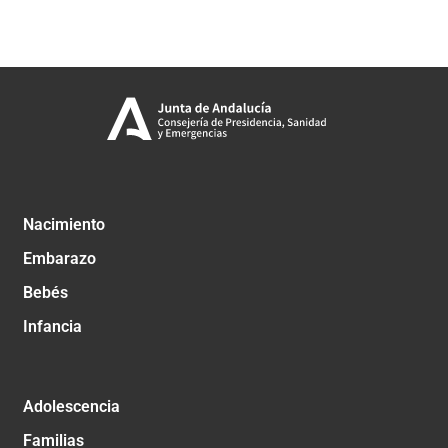
Nacimiento
Embarazo
Bebés
Infancia
Adolescencia
Familias