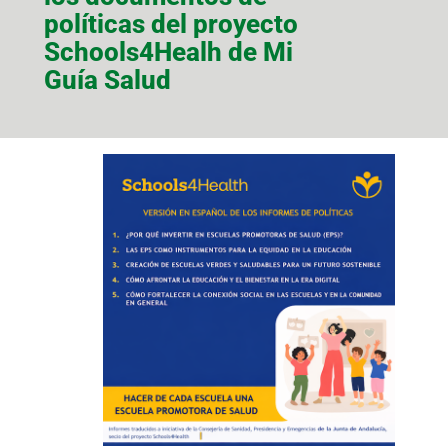
políticas del proyecto
Schools4Healh de Mi
Guía Salud