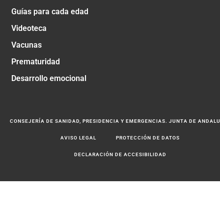
Guías para cada edad
Videoteca
Vacunas
Prematuridad
Desarrollo emocional
CONSEJERÍA DE SANIDAD, PRESIDENCIA Y EMERGENCIAS. JUNTA DE ANDAL
AVISO LEGAL
PROTECCIÓN DE DATOS
DECLARACIÓN DE ACCESIBILIDAD