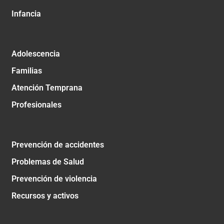
Infancia
Adolescencia
Familias
Atención Temprana
Profesionales
Prevención de accidentes
Problemas de Salud
Prevención de violencia
Recursos y activos