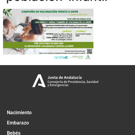
Nacimiento
Embarazo
Bebés