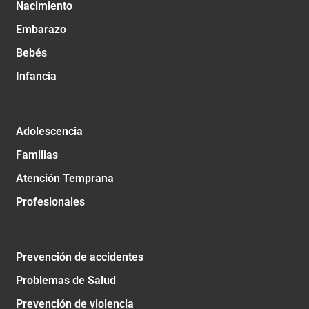
Nacimiento
Embarazo
Bebés
Infancia
Adolescencia
Familias
Atención Temprana
Profesionales
Prevención de accidentes
Problemas de Salud
Prevención de violencia