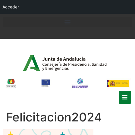
Acceder
Felicitacion2024