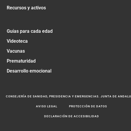
Recursos y activos
Guías para cada edad
Videoteca
Vacunas
Prematuridad
Desarrollo emocional
CONSEJERÍA DE SANIDAD, PRESIDENCIA Y EMERGENCIAS. JUNTA DE ANDAL
AVISO LEGAL
PROTECCIÓN DE DATOS
DECLARACIÓN DE ACCESIBILIDAD