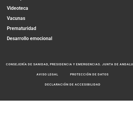
Videoteca
Vacunas
Prematuridad
Desarrollo emocional
CONSEJERÍA DE SANIDAD, PRESIDENCIA Y EMERGENCIAS. JUNTA DE ANDAL
AVISO LEGAL
PROTECCIÓN DE DATOS
DECLARACIÓN DE ACCESIBILIDAD