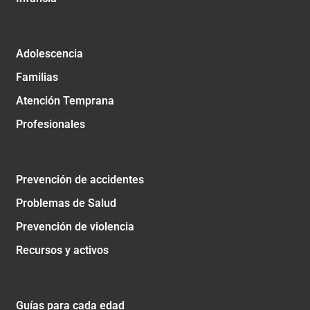
Adolescencia
Familias
Atención Temprana
Profesionales
Prevención de accidentes
Problemas de Salud
Prevención de violencia
Recursos y activos
Guías para cada edad