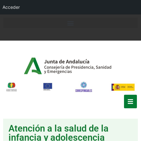
Acceder
Atención a la salud de la
infancia y adolescencia