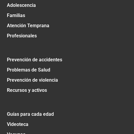
Adolescencia
Familias
Atención Temprana
Profesionales
Prevención de accidentes
Problemas de Salud
Prevención de violencia
Recursos y activos
Guías para cada edad
Videoteca