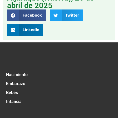
abril de 2025
Facebook
Twitter
LinkedIn
Nacimiento
Embarazo
Bebés
Infancia