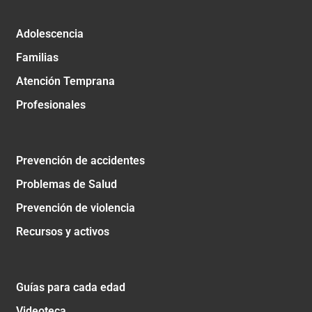
Adolescencia
Familias
Atención Temprana
Profesionales
Prevención de accidentes
Problemas de Salud
Prevención de violencia
Recursos y activos
Guías para cada edad
Videoteca