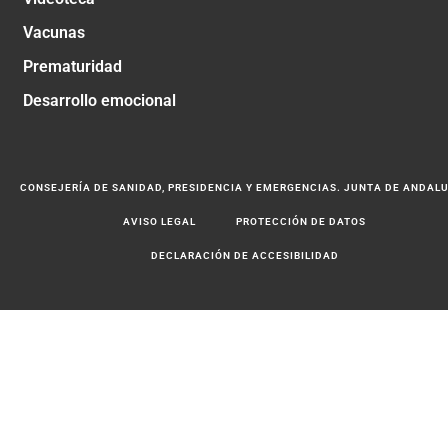
Vacunas
Prematuridad
Desarrollo emocional
CONSEJERÍA DE SANIDAD, PRESIDENCIA Y EMERGENCIAS. JUNTA DE ANDAL
AVISO LEGAL
PROTECCIÓN DE DATOS
DECLARACIÓN DE ACCESIBILIDAD