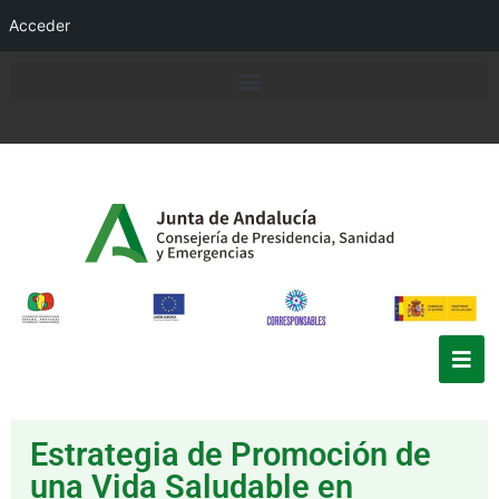
Acceder
Estrategia de Promoción de
una Vida Saludable en