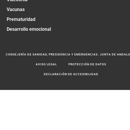
Vacunas
Prematuridad
Desarrollo emocional
CONSEJERÍA DE SANIDAD, PRESIDENCIA Y EMERGENCIAS. JUNTA DE ANDAL
AVISO LEGAL
PROTECCIÓN DE DATOS
DECLARACIÓN DE ACCESIBILIDAD