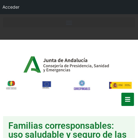
Acceder
Familias corresponsables:
uso saludable y seguro de las