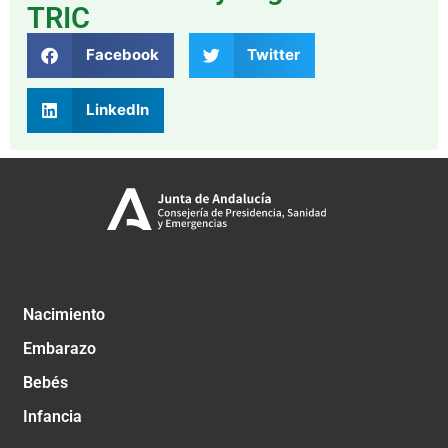
TRIC
Facebook
Twitter
LinkedIn
Nacimiento
Embarazo
Bebés
Infancia