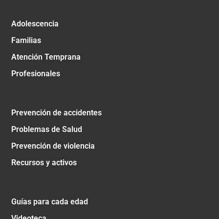
Adolescencia
Familias
Atención Temprana
Profesionales
Prevención de accidentes
Problemas de Salud
Prevención de violencia
Recursos y activos
Guías para cada edad
Videoteca