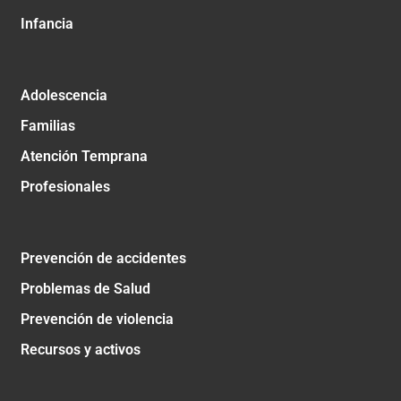
Infancia
Adolescencia
Familias
Atención Temprana
Profesionales
Prevención de accidentes
Problemas de Salud
Prevención de violencia
Recursos y activos