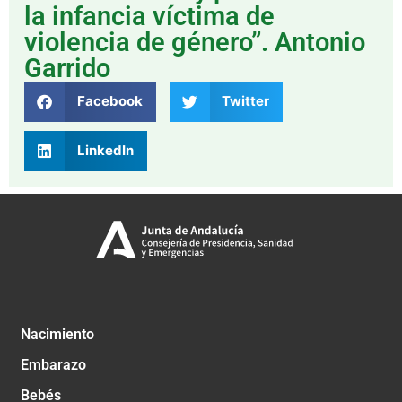
la infancia víctima de
violencia de género”. Antonio
Garrido
Facebook
Twitter
LinkedIn
Nacimiento
Embarazo
Bebés