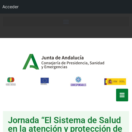
Acceder
Jornada “El Sistema de Salud
en la atención y protección de