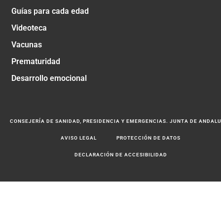
Guías para cada edad
Videoteca
Vacunas
Prematuridad
Desarrollo emocional
CONSEJERÍA DE SANIDAD, PRESIDENCIA Y EMERGENCIAS. JUNTA DE ANDAL
AVISO LEGAL
PROTECCIÓN DE DATOS
DECLARACIÓN DE ACCESIBILIDAD