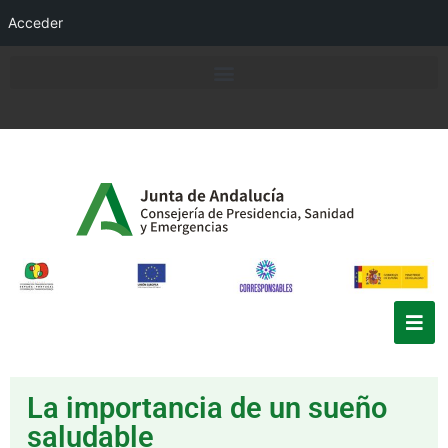
Acceder
La importancia de un sueño
saludable