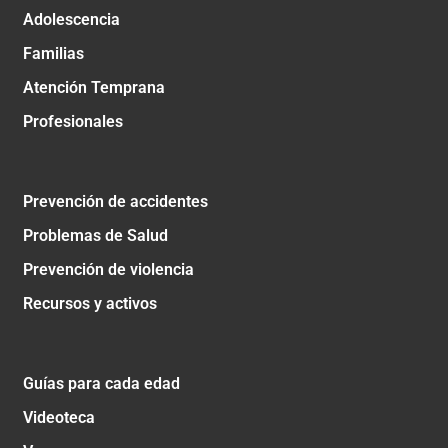
Adolescencia
Familias
Atención Temprana
Profesionales
Prevención de accidentes
Problemas de Salud
Prevención de violencia
Recursos y activos
Guías para cada edad
Videoteca