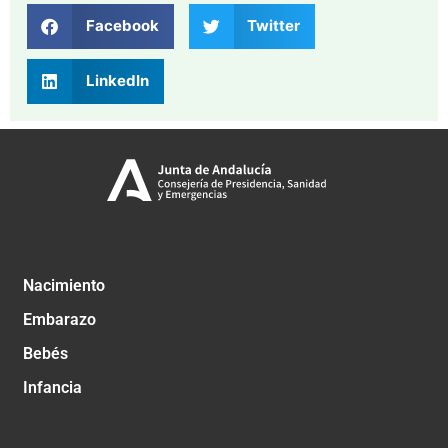
Facebook
Twitter
LinkedIn
Nacimiento
Embarazo
Bebés
Infancia