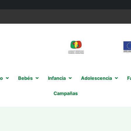
o
Bebés
Infancia
Adolescencia
F
Campañas