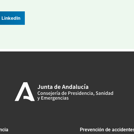
LinkedIn
ncia
Prevención de accidente