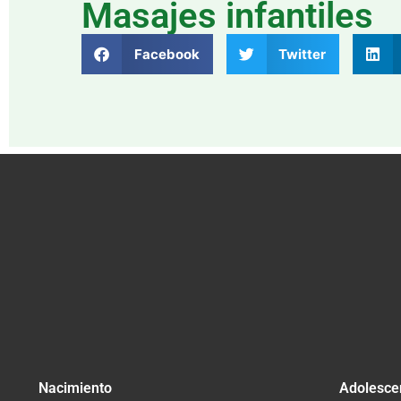
Masajes infantiles
Facebook
Twitter
Nacimiento
Adolesce