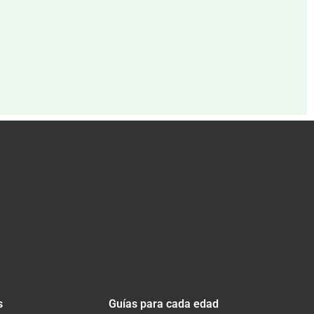
s
Guías para cada edad