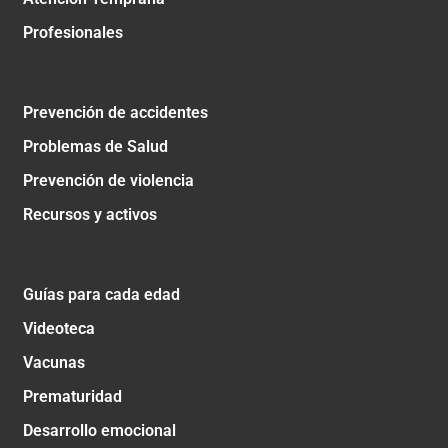
Profesionales
Prevención de accidentes
Problemas de Salud
Prevención de violencia
Recursos y activos
Guías para cada edad
Videoteca
Vacunas
Prematuridad
Desarrollo emocional