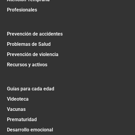
Profesionales
Prevención de accidentes
Problemas de Salud
Prevención de violencia
Recursos y activos
Guías para cada edad
Videoteca
Vacunas
Prematuridad
Desarrollo emocional