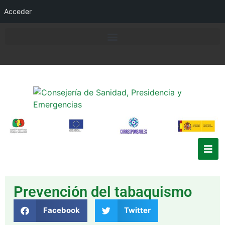
Acceder
Prevención del tabaquismo
Facebook
Twitter