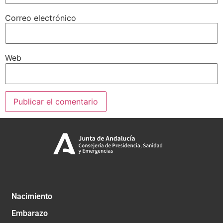
Correo electrónico
Web
Nacimiento
Embarazo