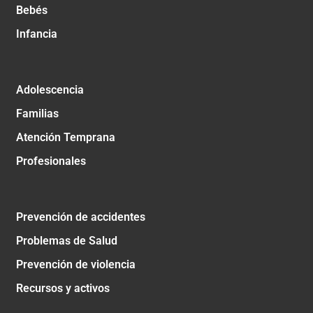
Bebés
Infancia
Adolescencia
Familias
Atención Temprana
Profesionales
Prevención de accidentes
Problemas de Salud
Prevención de violencia
Recursos y activos