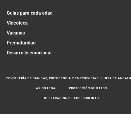
Guías para cada edad
Videoteca
Vacunas
Prematuridad
Desarrollo emocional
CONSEJERÍA DE SANIDAD, PRESIDENCIA Y EMERGENCIAS. JUNTA DE ANDAL
AVISO LEGAL
PROTECCIÓN DE DATOS
DECLARACIÓN DE ACCESIBILIDAD