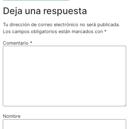
Deja una respuesta
Tu dirección de correo electrónico no será publicada.
Los campos obligatorios están marcados con
*
Comentario
*
Nombre