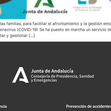
las familias, para facilitar el afrontamiento y la gestión e
Coronavirus (COVID-19) Se ha puesto en marcha un servicio 
ntar y gestionar […]
ncia
Prevención de accidente