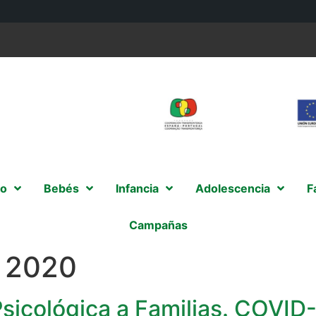
o
Bebés
Infancia
Adolescencia
F
Campañas
e 2020
sicológica a Familias. COVID