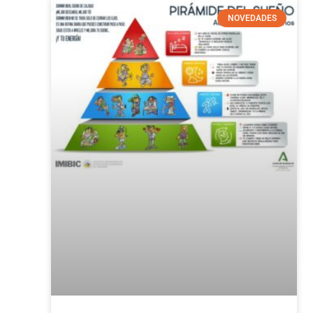
NOVEDADES