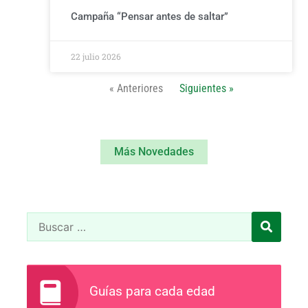
Campaña “Pensar antes de saltar”
22 julio 2026
« Anteriores
Siguientes »
Más Novedades
Guías para cada edad