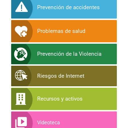
Prevención de accidentes
Problemas de salud
Prevención de la Violencia
Riesgos de Internet
Recursos y activos
Videoteca