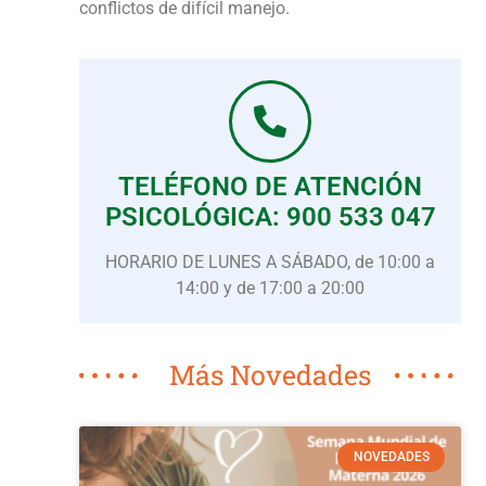
conflictos de difícil manejo.
TELÉFONO DE ATENCIÓN
PSICOLÓGICA: 900 533 047
HORARIO DE LUNES A SÁBADO, de 10:00 a
14:00 y de 17:00 a 20:00
Más Novedades
NOVEDADES