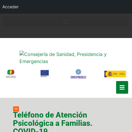
Acceder
Teléfono de Atención
Psicológica a Familias.
COVID-19