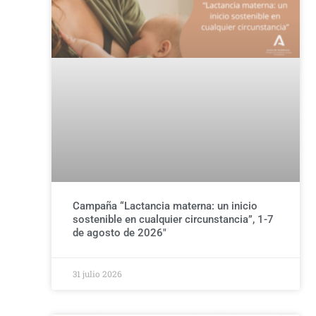
Campaña “Lactancia materna: un inicio
sostenible en cualquier circunstancia”, 1-7
de agosto de 2026″
31 julio 2026