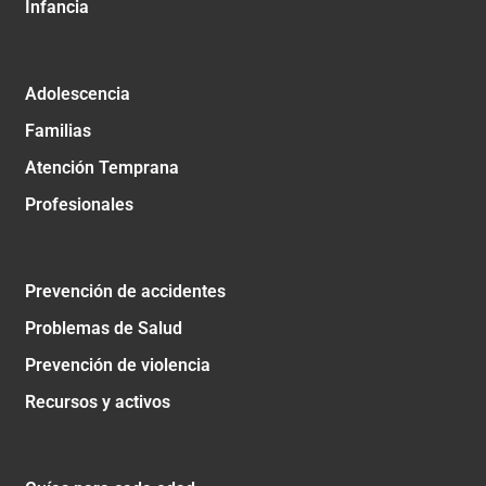
Infancia
Adolescencia
Familias
Atención Temprana
Profesionales
Prevención de accidentes
Problemas de Salud
Prevención de violencia
Recursos y activos