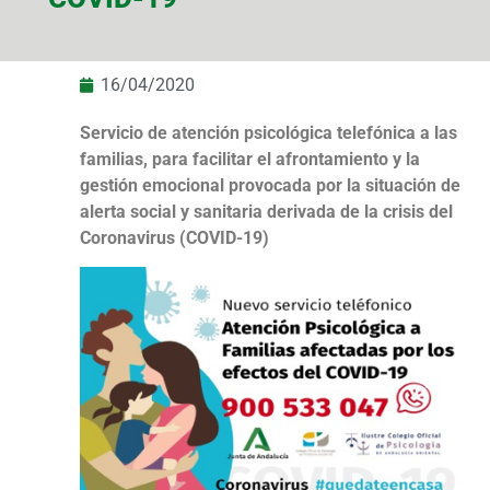
16/04/2020
Servicio de atención psicológica telefónica a las
familias, para facilitar el afrontamiento y la
gestión emocional provocada por la situación de
alerta social y sanitaria derivada de la crisis del
Coronavirus (COVID-19)