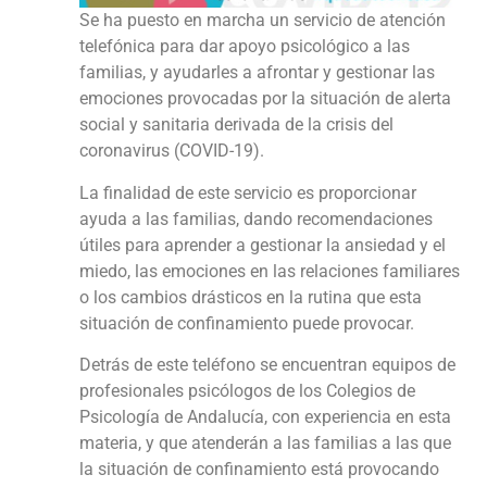
Se ha puesto en marcha un servicio de atención
telefónica para dar apoyo psicológico a las
familias, y ayudarles a afrontar y gestionar las
emociones provocadas por la situación de alerta
social y sanitaria derivada de la crisis del
coronavirus (COVID-19).
La finalidad de este servicio es proporcionar
ayuda a las familias, dando recomendaciones
útiles para aprender a gestionar la ansiedad y el
miedo, las emociones en las relaciones familiares
o los cambios drásticos en la rutina que esta
situación de confinamiento puede provocar.
Detrás de este teléfono se encuentran equipos de
profesionales psicólogos de los Colegios de
Psicología de Andalucía, con experiencia en esta
materia, y que atenderán a las familias a las que
la situación de confinamiento está provocando