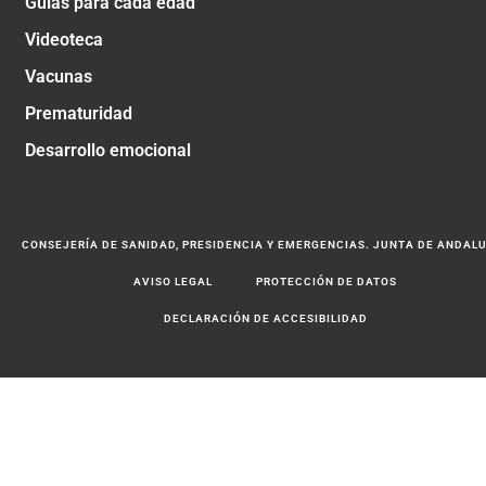
Guías para cada edad
Videoteca
Vacunas
Prematuridad
Desarrollo emocional
CONSEJERÍA DE SANIDAD, PRESIDENCIA Y EMERGENCIAS. JUNTA DE ANDAL
AVISO LEGAL
PROTECCIÓN DE DATOS
DECLARACIÓN DE ACCESIBILIDAD