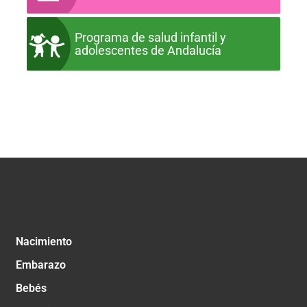
Programa de salud infantil y
adolescentes de Andalucía
Nacimiento
Embarazo
Bebés