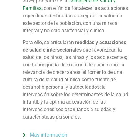
2025
, por parte de la
Consejería de Salud y
Familias
, con el fin de fortalecer las actuaciones
específicas destinadas a asegurar la salud en
este sector de la población, con una mirada
integral y no sólo asistencial y clínica.
Para ello, se articularán
medidas y actuaciones
de salud e intersectoriales
que favorezcan la
salud de los niños, las niñas y los adolescentes;
con la búsqueda de su sensibilización sobre la
relevancia de crecer sanos; el fomento de una
cultura de la salud pública como fuente de
desarrollo personal y autocuidados; la
intervención sobre los determinantes de la salud
infantil, y la óptima adecuación de las
intervenciones sociosanitarias a su edad y
características personales.
Más información