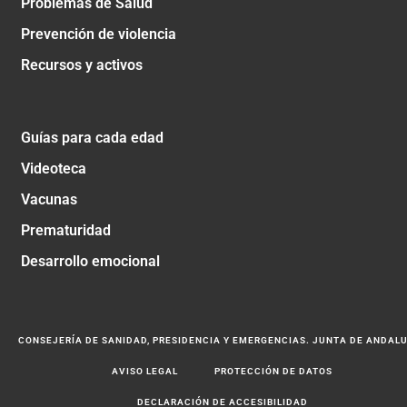
Problemas de Salud
Prevención de violencia
Recursos y activos
Guías para cada edad
Videoteca
Vacunas
Prematuridad
Desarrollo emocional
CONSEJERÍA DE SANIDAD, PRESIDENCIA Y EMERGENCIAS. JUNTA DE ANDAL
AVISO LEGAL
PROTECCIÓN DE DATOS
DECLARACIÓN DE ACCESIBILIDAD