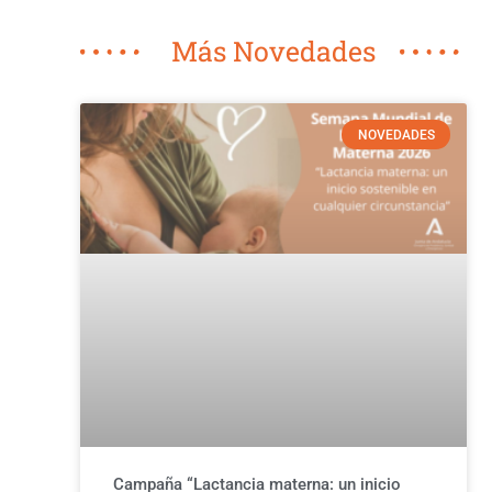
Más Novedades
NOVEDADES
Campaña “Lactancia materna: un inicio