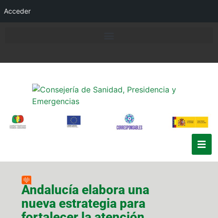
Acceder
Andalucía elabora una
nueva estrategia para
fortalecer la atención