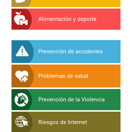
Alimentación y deporte
Prevención de accidentes
Problemas de salud
Prevención de la Violencia
Riesgos de Internet