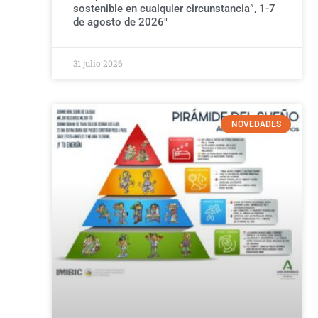
sostenible en cualquier circunstancia”, 1-7
de agosto de 2026″
31 julio 2026
NOVEDADES