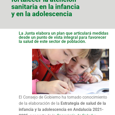
sanitaria en la infancia
y en la adolescencia
La Junta elabora un plan que articulará medidas
desde un punto de vista integral para favorecer
la salud de este sector de población.
El Consejo de Gobierno ha tomado conocimiento
de la elaboración de la
Estrategia de salud de la
infancia y la adolescencia en Andalucía 2021-