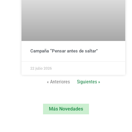
Campaña “Pensar antes de saltar”
22 julio 2026
« Anteriores
Siguientes »
Más Novedades