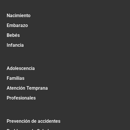
Nacimiento
Embarazo
Bebés
Infancia
Adolescencia
Familias
Atención Temprana
Profesionales
Prevención de accidentes