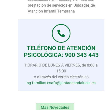
prestación de servicios en Unidades de
Atención Infantil Temprana
TELÉFONO DE ATENCIÓN
PSICOLÓGICA: 900 343 443
HORARIO DE LUNES A VIERNES, de 8:00 a
15:00
o a través del correo electrónico
sg.familias.csafa@juntadeandalucia.es
Más Novedades