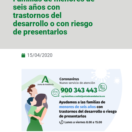
seis años con
trastornos del
desarrollo o con riesgo
de presentarlos
15/04/2020