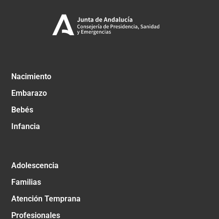
Nacimiento
Embarazo
Bebés
Infancia
Adolescencia
Familias
Atención Temprana
Profesionales