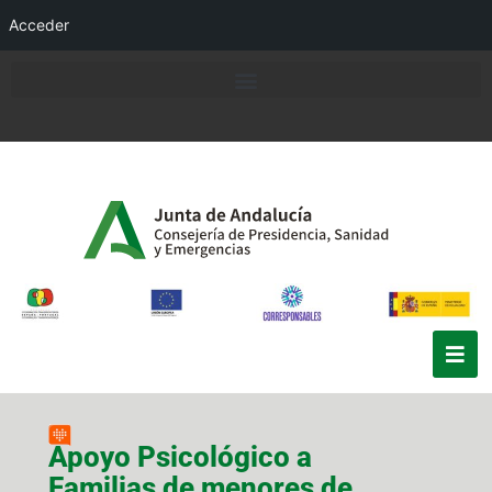
Acceder
Apoyo Psicológico a
Familias de menores de