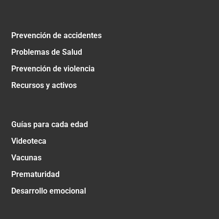
Prevención de accidentes
Problemas de Salud
Prevención de violencia
Recursos y activos
Guías para cada edad
Videoteca
Vacunas
Prematuridad
Desarrollo emocional