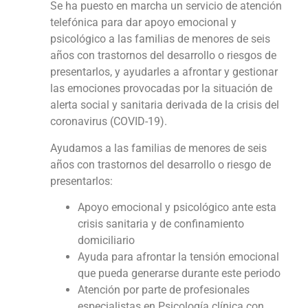
Se ha puesto en marcha un servicio de atención
telefónica para dar apoyo emocional y
psicológico a las familias de menores de seis
años con trastornos del desarrollo o riesgos de
presentarlos, y ayudarles a afrontar y gestionar
las emociones provocadas por la situación de
alerta social y sanitaria derivada de la crisis del
coronavirus (COVID-19).
Ayudamos a las familias de menores de seis
años con trastornos del desarrollo o riesgo de
presentarlos:
Apoyo emocional y psicológico ante esta
crisis sanitaria y de confinamiento
domiciliario
Ayuda para afrontar la tensión emocional
que pueda generarse durante este periodo
Atención por parte de profesionales
especialistas en Psicología clínica con