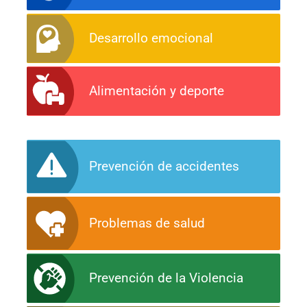
Desarrollo emocional
Alimentación y deporte
Prevención de accidentes
Problemas de salud
Prevención de la Violencia