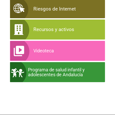
Riesgos de Internet
Recursos y activos
Videoteca
Programa de salud infantil y
adolescentes de Andalucía