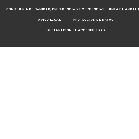
CONSEJERÍA DE SANIDAD, PRESIDENCIA Y EMERGENCIAS. JUNTA DE ANDAL
AVISO LEGAL
PROTECCIÓN DE DATOS
DECLARACIÓN DE ACCESIBILIDAD