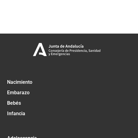
Nacimiento
Embarazo
Bebés
Infancia