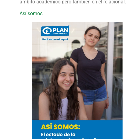
ámbito académico pero también en el relacional.
Así somos