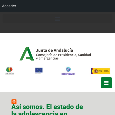
Acceder
Así somos. El estado de
la adolescencia en