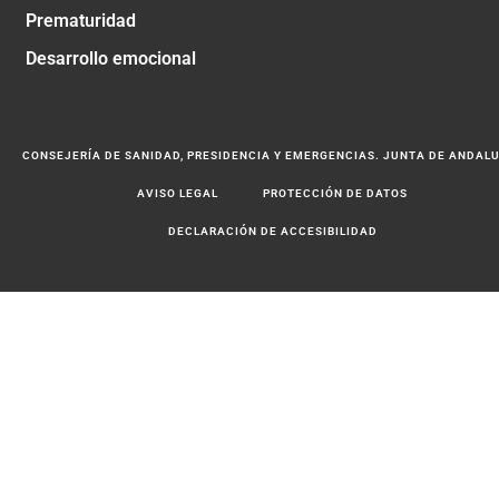
Prematuridad
Desarrollo emocional
CONSEJERÍA DE SANIDAD, PRESIDENCIA Y EMERGENCIAS. JUNTA DE ANDAL
AVISO LEGAL
PROTECCIÓN DE DATOS
DECLARACIÓN DE ACCESIBILIDAD