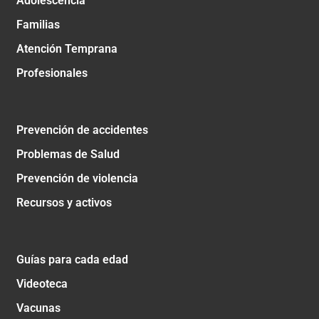
Adolescencia
Familias
Atención Temprana
Profesionales
Prevención de accidentes
Problemas de Salud
Prevención de violencia
Recursos y activos
Guías para cada edad
Videoteca
Vacunas