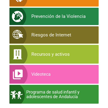
Prevención de la Violencia
Riesgos de Internet
Recursos y activos
Videoteca
Programa de salud infantil y
adolescentes de Andalucía