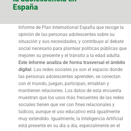
España
Informe de Plan International España que recoge la
opinión de las personas adolescentes sobre su
situación y sus necesidades, y contribuye al debate
social necesario para plantear políticas públicas que
mejoren su presente y el tránsito a la edad adulta.
Este informe analiza de forma trasversal el ámbito
digital
. Las redes sociales ya son el espacio donde
las personas adolescentes aprenden, se conectan
con el mundo, juegan, participan, entablan y
mantienen relaciones. Los datos de esta encuesta
muestran que los usos más frecuentes de las redes
sociales tienen que ver con fines relacionales y
lúdicos, aunque el uso educativo está igualmente
muy extendido. Igualmente, la Inteligencia Artificial
está presente en su día a día, especialmente en el