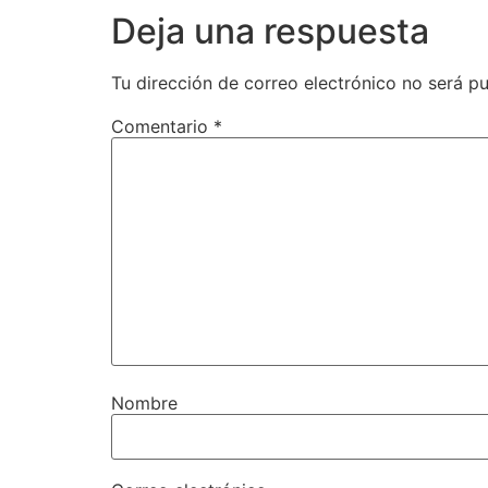
Deja una respuesta
Tu dirección de correo electrónico no será pu
Comentario
*
Nombre