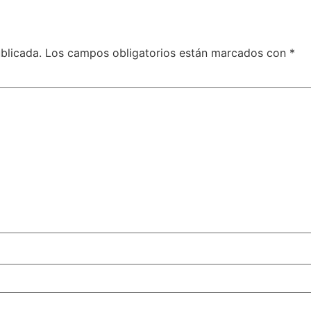
blicada.
Los campos obligatorios están marcados con
*