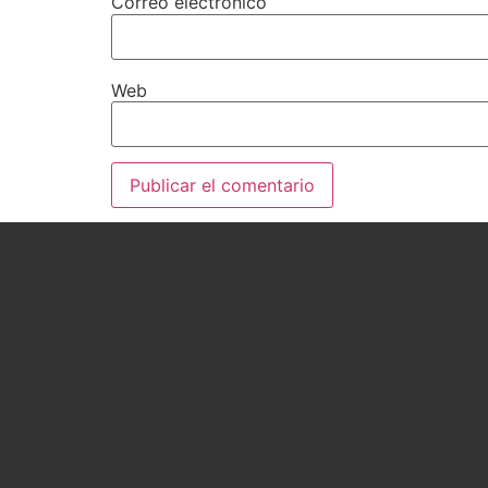
Correo electrónico
Web