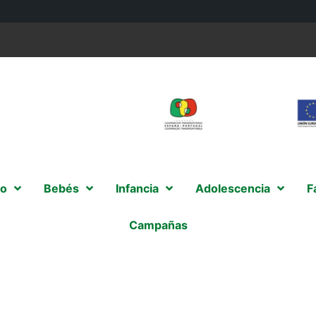
o
Bebés
Infancia
Adolescencia
F
Campañas