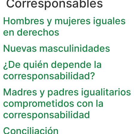
Corresponsables
Hombres y mujeres iguales
en derechos
Nuevas masculinidades
¿De quién depende la
corresponsabilidad?
Madres y padres igualitarios
comprometidos con la
corresponsabilidad
Conciliación