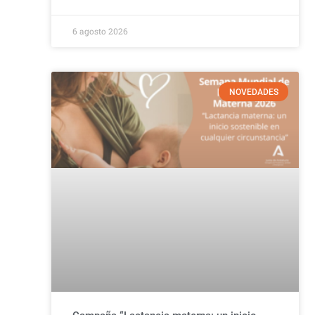
6 agosto 2026
NOVEDADES