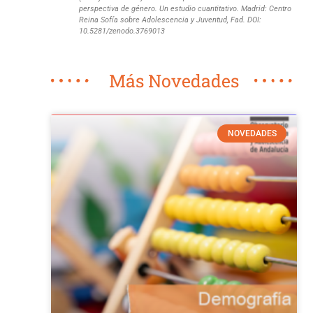
perspectiva de género. Un estudio cuantitativo. Madrid: Centro
Reina Sofía sobre Adolescencia y Juventud, Fad. DOI:
10.5281/zenodo.3769013
Más Novedades
NOVEDADES