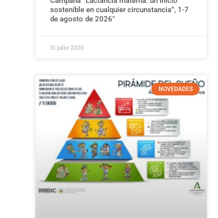
Campaña “Lactancia materna: un inicio
sostenible en cualquier circunstancia”, 1-7
de agosto de 2026″
31 julio 2026
NOVEDADES