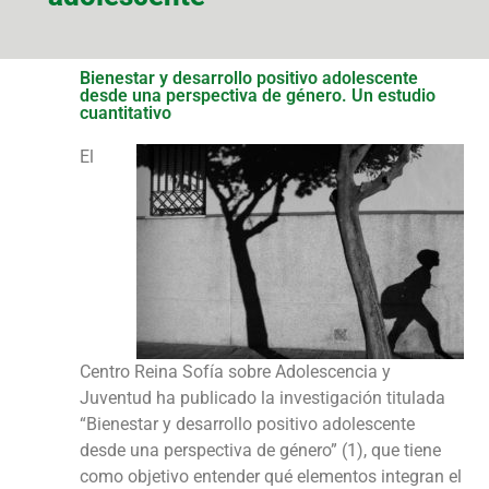
Bienestar y desarrollo positivo adolescente
desde una perspectiva de género. Un estudio
cuantitativo
El
Centro Reina Sofía sobre Adolescencia y
Juventud ha publicado la investigación titulada
“Bienestar y desarrollo positivo adolescente
desde una perspectiva de género” (1), que tiene
como objetivo entender qué elementos integran el