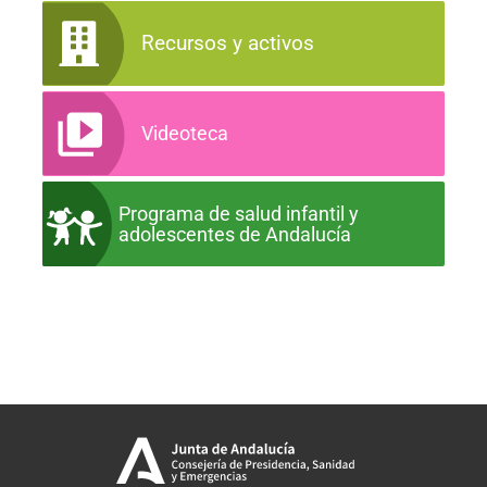
Recursos y activos
Videoteca
Programa de salud infantil y
adolescentes de Andalucía