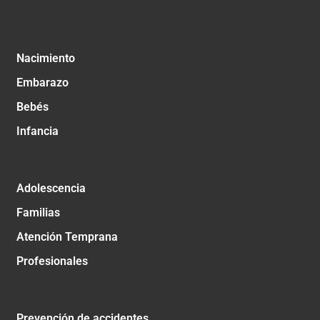
Nacimiento
Embarazo
Bebés
Infancia
Adolescencia
Familias
Atención Temprana
Profesionales
Prevención de accidentes