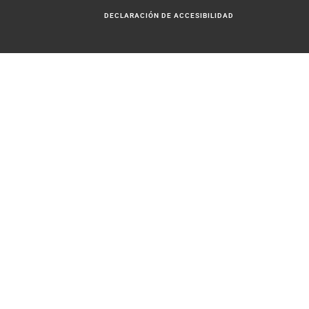
DECLARACIÓN DE ACCESIBILIDAD