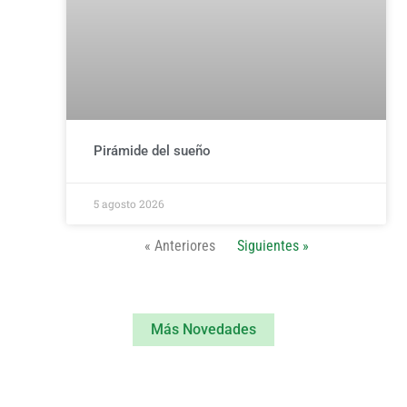
Pirámide del sueño
5 agosto 2026
« Anteriores
Siguientes »
Más Novedades