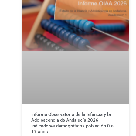
Informe Observatorio de la Infancia y la
Adolescencia de Andalucía 2026.
Indicadores demográficos población 0 a
17 años