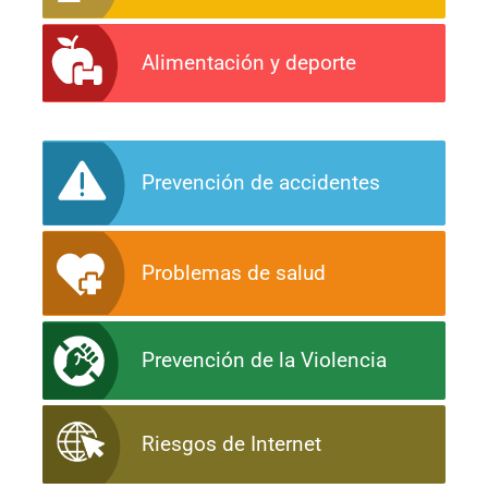
Alimentación y deporte
Prevención de accidentes
Problemas de salud
Prevención de la Violencia
Riesgos de Internet