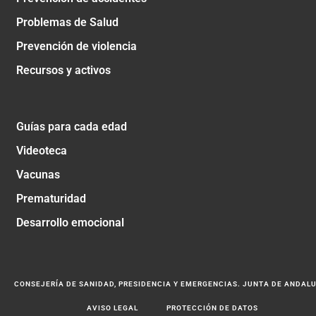
Problemas de Salud
Prevención de violencia
Recursos y activos
Guías para cada edad
Videoteca
Vacunas
Prematuridad
Desarrollo emocional
CONSEJERÍA DE SANIDAD, PRESIDENCIA Y EMERGENCIAS. JUNTA DE ANDAL
AVISO LEGAL
PROTECCIÓN DE DATOS