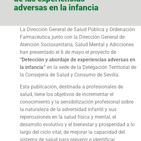
adversas en la infancia
La Dirección General de Salud Pública y Ordenación
Farmacéutica junto con la Dirección General de
Atención Sociosanitaria, Salud Mental y Adicciones
han presentado el 6 de mayo el proyecto de
“Detección y abordaje de experiencias adversas en
la infancia”
en la sede de la Delegación Territorial de
la Consejería de Salud y Consumo de Sevilla.
Esta publicación, destinada a profesionales de
salud, tiene los objetivos de incrementar el
conocimiento y la sensibilización profesional sobre
la naturaleza de la adversidad infantil y sus
repercusiones en la salud física y mental, el
desarrollo evolutivo y el bienestar y prosperidad a lo
largo del ciclo vital; de mejorar la capacidad del
sistema de salud para prevenir e identificar