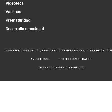
Videoteca
Vacunas
Prematuridad
Desarrollo emocional
CONSEJERÍA DE SANIDAD, PRESIDENCIA Y EMERGENCIAS. JUNTA DE ANDAL
AVISO LEGAL
PROTECCIÓN DE DATOS
DECLARACIÓN DE ACCESIBILIDAD