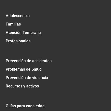
Adolescencia
Familias
Atención Temprana
Profesionales
Prevención de accidentes
Problemas de Salud
Prevención de violencia
Recursos y activos
Guías para cada edad