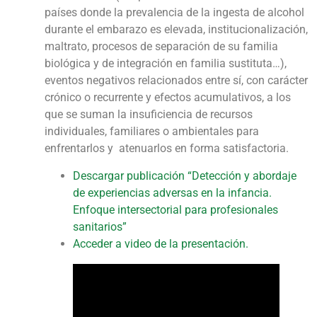
países donde la prevalencia de la ingesta de alcohol
durante el embarazo es elevada, institucionalización,
maltrato, procesos de separación de su familia
biológica y de integración en familia sustituta…),
eventos negativos relacionados entre sí, con carácter
crónico o recurrente y efectos acumulativos, a los
que se suman la insuficiencia de recursos
individuales, familiares o ambientales para
enfrentarlos y atenuarlos en forma satisfactoria.
Descargar publicación “Detección y abordaje
de experiencias adversas en la infancia.
Enfoque intersectorial para profesionales
sanitarios”
Acceder a video de la presentación.