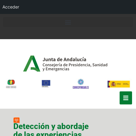
Acceder
Detección y abordaje
de las experiencias