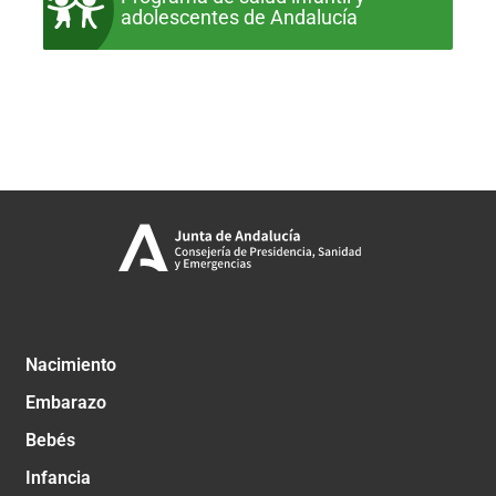
adolescentes de Andalucía
Nacimiento
Embarazo
Bebés
Infancia