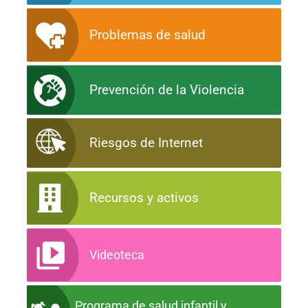
Problemas de salud
Prevención de la Violencia
Riesgos de Internet
Recursos y activos
Videoteca
Programa de salud infantil y