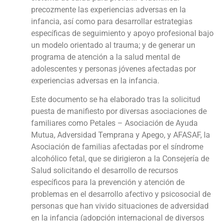
precozmente las experiencias adversas en la
infancia, así como para desarrollar estrategias
específicas de seguimiento y apoyo profesional bajo
un modelo orientado al trauma; y de generar un
programa de atención a la salud mental de
adolescentes y personas jóvenes afectadas por
experiencias adversas en la infancia.
Este documento se ha elaborado tras la solicitud
puesta de manifiesto por diversas asociaciones de
familiares como Petales – Asociación de Ayuda
Mutua, Adversidad Temprana y Apego, y AFASAF, la
Asociación de familias afectadas por el síndrome
alcohólico fetal, que se dirigieron a la Consejería de
Salud solicitando el desarrollo de recursos
específicos para la prevención y atención de
problemas en el desarrollo afectivo y psicosocial de
personas que han vivido situaciones de adversidad
en la infancia (adopción internacional de diversos