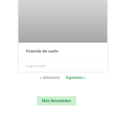
Pirámide del sueño
5 agosto 2026
« Anteriores
Siguientes »
Más Novedades