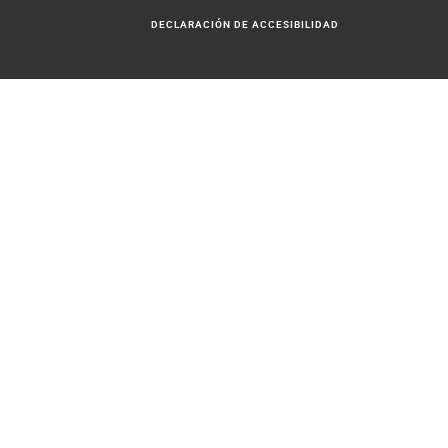
DECLARACIÓN DE ACCESIBILIDAD