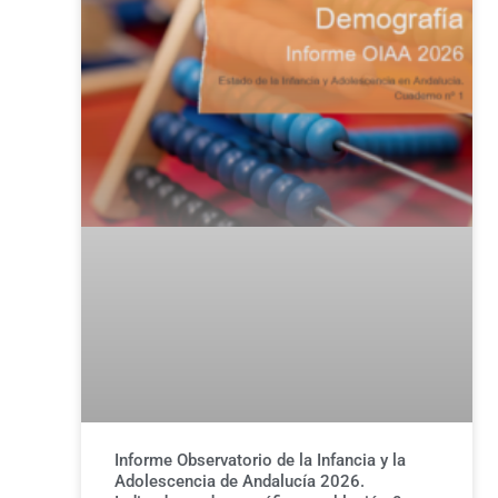
Informe Observatorio de la Infancia y la
Adolescencia de Andalucía 2026.