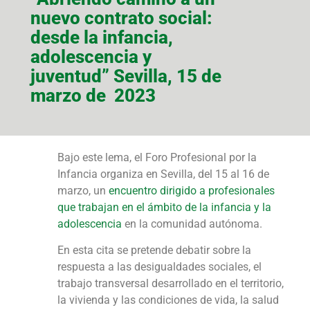
nuevo contrato social:
desde la infancia,
adolescencia y
juventud” Sevilla, 15 de
marzo de 2023
Bajo este lema, el Foro Profesional por la
Infancia organiza en Sevilla, del 15 al 16 de
marzo, un
encuentro dirigido a profesionales
que trabajan en el ámbito de la infancia y la
adolescencia
en la comunidad autónoma.
En esta cita se pretende debatir sobre la
respuesta a las desigualdades sociales, el
trabajo transversal desarrollado en el territorio,
la vivienda y las condiciones de vida, la salud