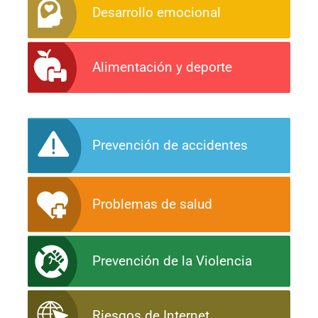
Desarrollo emocional
Alimentación y deporte
Prevención de accidentes
Problemas de salud
Prevención de la Violencia
Riesgos de Internet