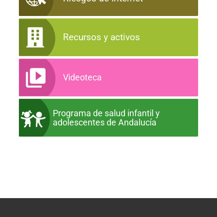
Recursos y activos
Videoteca
Programa de salud infantil y
adolescentes de Andalucía