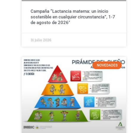
Campaña “Lactancia materna: un inicio
sostenible en cualquier circunstancia”, 1-7
de agosto de 2026″
31 julio 2026
NOVEDADES