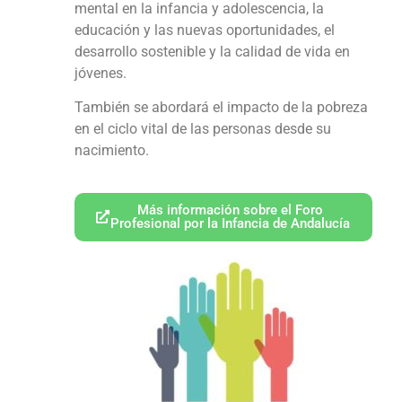
mental en la infancia y adolescencia, la
educación y las nuevas oportunidades, el
desarrollo sostenible y la calidad de vida en
jóvenes.
También se abordará el impacto de la pobreza
en el ciclo vital de las personas desde su
nacimiento.
Más información sobre el Foro
Profesional por la Infancia de Andalucía