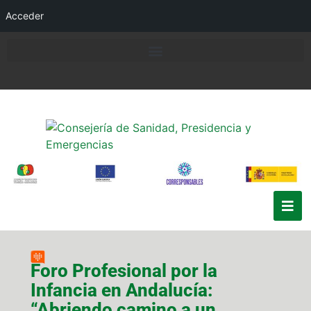
Acceder
Foro Profesional por la
Infancia en Andalucía:
“Abriendo camino a un