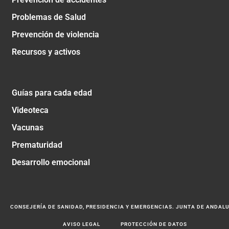
Problemas de Salud
Prevención de violencia
Recursos y activos
Guías para cada edad
Videoteca
Vacunas
Prematuridad
Desarrollo emocional
CONSEJERÍA DE SANIDAD, PRESIDENCIA Y EMERGENCIAS. JUNTA DE ANDAL
AVISO LEGAL
PROTECCIÓN DE DATOS