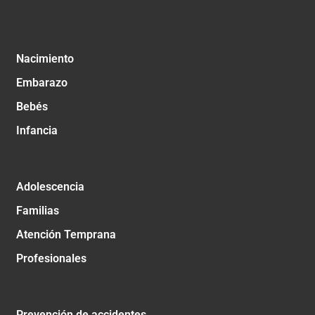
Nacimiento
Embarazo
Bebés
Infancia
Adolescencia
Familias
Atención Temprana
Profesionales
Prevención de accidentes