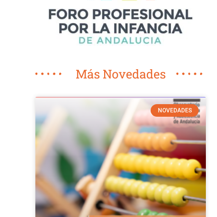
Más Novedades
NOVEDADES