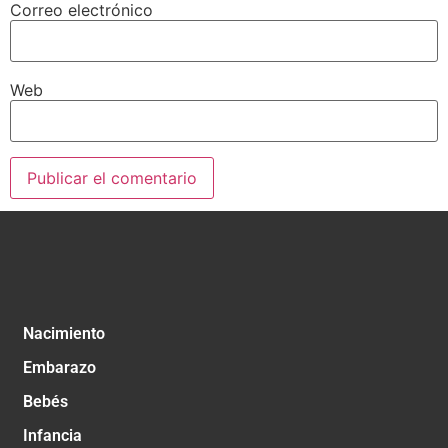
Correo electrónico
Web
Nacimiento
Embarazo
Bebés
Infancia