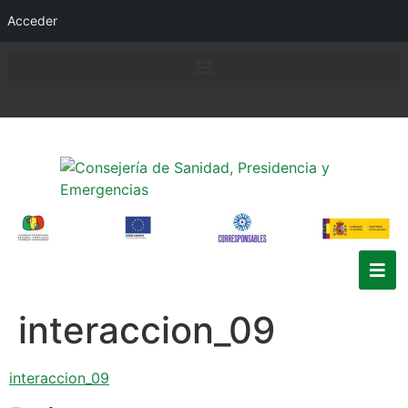
Acceder
interaccion_09
interaccion_09