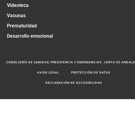
Videoteca
Vacunas
Prematuridad
Desarrollo emocional
CONSEJERÍA DE SANIDAD, PRESIDENCIA Y EMERGENCIAS. JUNTA DE ANDAL
AVISO LEGAL
PROTECCIÓN DE DATOS
DECLARACIÓN DE ACCESIBILIDAD