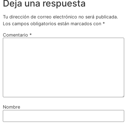
Deja una respuesta
Tu dirección de correo electrónico no será publicada.
Los campos obligatorios están marcados con
*
Comentario
*
Nombre