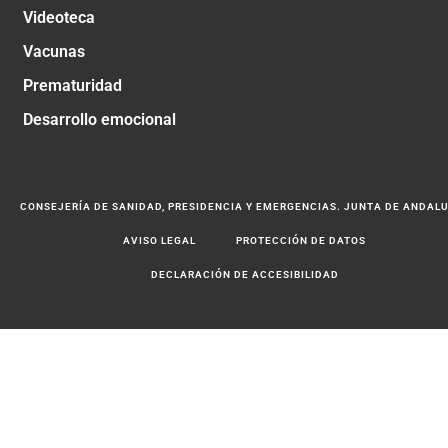
Videoteca
Vacunas
Prematuridad
Desarrollo emocional
CONSEJERÍA DE SANIDAD, PRESIDENCIA Y EMERGENCIAS. JUNTA DE ANDAL
AVISO LEGAL
PROTECCIÓN DE DATOS
DECLARACIÓN DE ACCESIBILIDAD