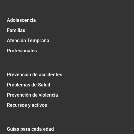
Adolescencia
Familias
Atención Temprana
Profesionales
Prevención de accidentes
Problemas de Salud
Prevención de violencia
Recursos y activos
Guías para cada edad