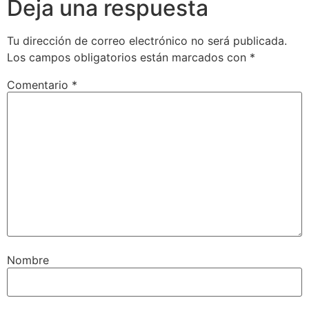
Deja una respuesta
Tu dirección de correo electrónico no será publicada.
Los campos obligatorios están marcados con
*
Comentario
*
Nombre