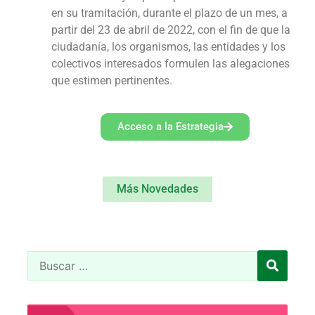
en su tramitación, durante el plazo de un mes, a
partir del 23 de abril de 2022, con el fin de que la
ciudadanía, los organismos, las entidades y los
colectivos interesados formulen las alegaciones
que estimen pertinentes.
Acceso a la Estrategia
Más Novedades