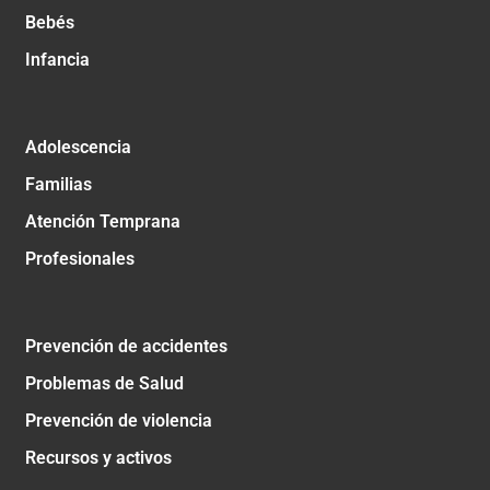
Bebés
Infancia
Adolescencia
Familias
Atención Temprana
Profesionales
Prevención de accidentes
Problemas de Salud
Prevención de violencia
Recursos y activos