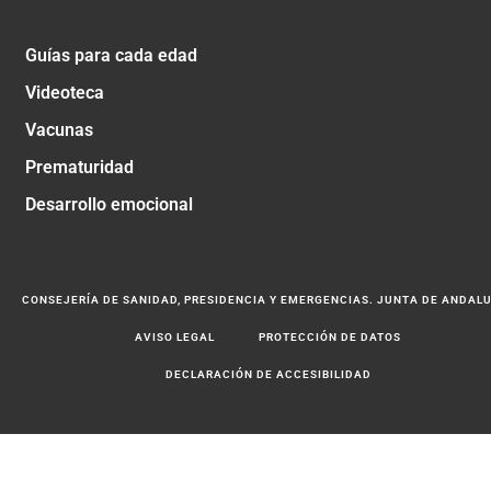
Guías para cada edad
Videoteca
Vacunas
Prematuridad
Desarrollo emocional
CONSEJERÍA DE SANIDAD, PRESIDENCIA Y EMERGENCIAS. JUNTA DE ANDAL
AVISO LEGAL
PROTECCIÓN DE DATOS
DECLARACIÓN DE ACCESIBILIDAD