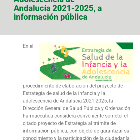
Andalucía 2021-2025, a
información pública
En el
procedimiento de elaboración del proyecto de
Estrategia de salud de la infancia y la
adolescencia de Andalucía 2021-2025, la
Dirección General de Salud Pública y Ordenación
Farmacéutica considera conveniente someter el
citado proyecto de Estrategia al trámite de
información pública, con objeto de garantizar su
conocimiento y la participación de la ciudadanía