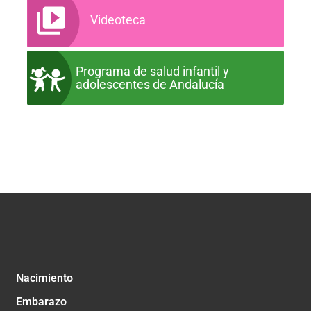
Videoteca
Programa de salud infantil y
adolescentes de Andalucía
Nacimiento
Embarazo