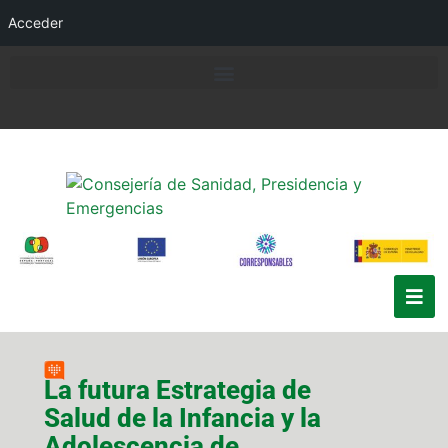
Acceder
La futura Estrategia de
Salud de la Infancia y la
Adolescencia de