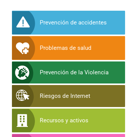
Prevención de accidentes
Problemas de salud
Prevención de la Violencia
Riesgos de Internet
Recursos y activos