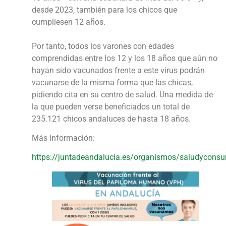
desde 2023, también para los chicos que
cumpliesen 12 años.
Por tanto, todos los varones con edades
comprendidas entre los 12 y los 18 años que aún no
hayan sido vacunados frente a este virus podrán
vacunarse de la misma forma que las chicas,
pidiendo cita en su centro de salud. Una medida de
la que pueden verse beneficiados un total de
235.121 chicos andaluces de hasta 18 años.
Más información:
https://juntadeandalucia.es/organismos/saludyconsu