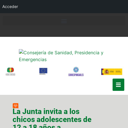
Acceder
La Junta invita a los
chicos adolescentes de
12 a 18 años a