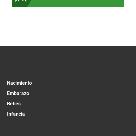
Nacimiento
Embarazo
Bebés
Infancia