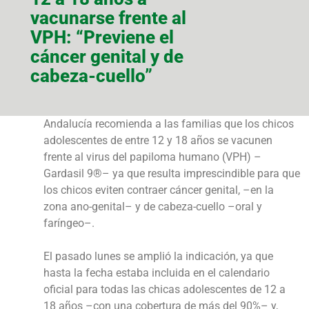
vacunarse frente al
VPH: “Previene el
cáncer genital y de
cabeza-cuello”
Andalucía recomienda a las familias que los chicos
adolescentes de entre 12 y 18 años se vacunen
frente al virus del papiloma humano (VPH) –
Gardasil 9®– ya que resulta imprescindible para que
los chicos eviten contraer cáncer genital, –en la
zona ano-genital– y de cabeza-cuello –oral y
faríngeo–.
El pasado lunes se amplió la indicación, ya que
hasta la fecha estaba incluida en el calendario
oficial para todas las chicas adolescentes de 12 a
18 años –con una cobertura de más del 90%– y,