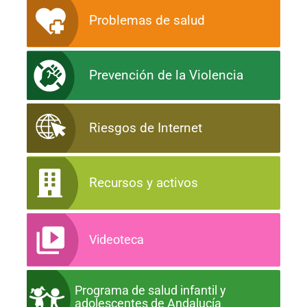
Problemas de salud
Prevención de la Violencia
Riesgos de Internet
Recursos y activos
Videoteca
Programa de salud infantil y
adolescentes de Andalucía