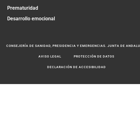
Prematuridad
Desarrollo emocional
CONSEJERÍA DE SANIDAD, PRESIDENCIA Y EMERGENCIAS. JUNTA DE ANDAL
AVISO LEGAL
PROTECCIÓN DE DATOS
DECLARACIÓN DE ACCESIBILIDAD