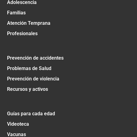
Adolescencia
Familias
Atención Temprana
Profesionales
Prevención de accidentes
Problemas de Salud
Prevención de violencia
Recursos y activos
Guías para cada edad
Videoteca
Vacunas