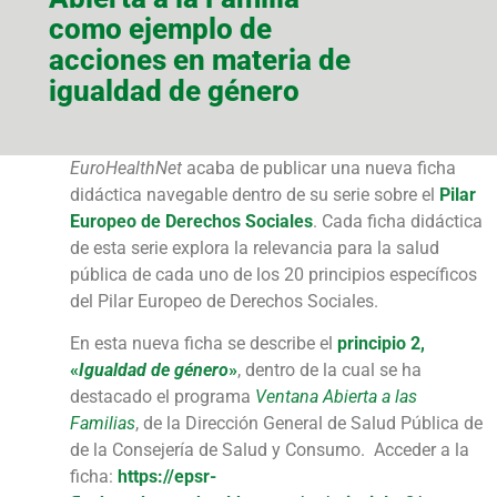
como ejemplo de
acciones en materia de
igualdad de género
EuroHealthNet
acaba de publicar una nueva ficha
didáctica navegable dentro de su serie sobre el
Pilar
Europeo de Derechos Sociales
. Cada ficha didáctica
de esta serie explora la relevancia para la salud
pública de cada uno de los 20 principios específicos
del Pilar Europeo de Derechos Sociales.
En esta nueva ficha se describe el
principio 2,
«
Igualdad de género
»
, dentro de la cual se ha
destacado el programa
Ventana Abierta a las
Familias
, de la Dirección General de Salud Pública de
de la Consejería de Salud y Consumo. Acceder a la
ficha:
https://epsr-