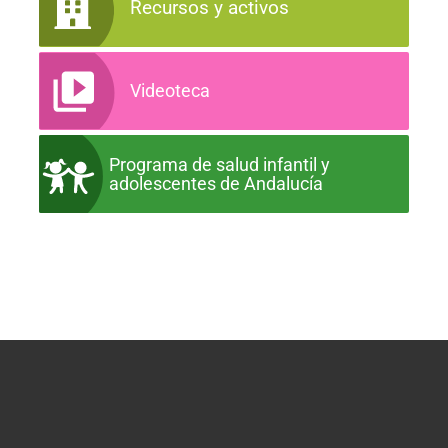
Recursos y activos
Videoteca
Programa de salud infantil y
adolescentes de Andalucía