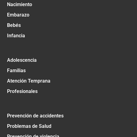
Nacimiento
Embarazo
Bebés
Infancia
Adolescencia
Familias
Atención Temprana
Profesionales
Prevención de accidentes
Problemas de Salud
Prevención de violencia