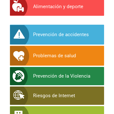
Alimentación y deporte
Prevención de accidentes
Problemas de salud
Prevención de la Violencia
Riesgos de Internet