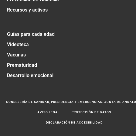
Recursos y activos
Guías para cada edad
Videoteca
Vacunas
Prematuridad
Desarrollo emocional
CONSEJERÍA DE SANIDAD, PRESIDENCIA Y EMERGENCIAS. JUNTA DE ANDAL
AVISO LEGAL
PROTECCIÓN DE DATOS
DECLARACIÓN DE ACCESIBILIDAD