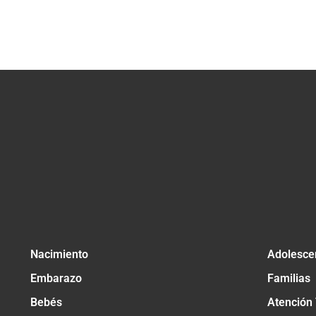
Nacimiento
Adolesce
Embarazo
Familias
Bebés
Atención