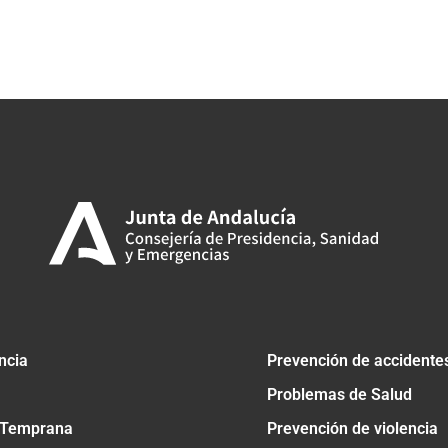
ncia
Prevención de accidente
Problemas de Salud
 Temprana
Prevención de violencia