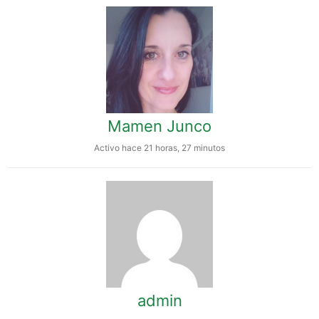
Mamen Junco
Activo hace 21 horas, 27 minutos
admin