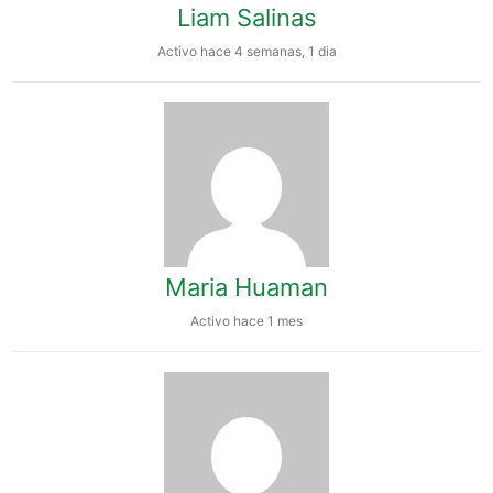
Liam Salinas
Activo hace 4 semanas, 1 dia
Maria Huaman
Activo hace 1 mes