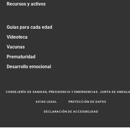
Recursos y activos
Guías para cada edad
Videoteca
Vacunas
Prematuridad
Desarrollo emocional
CONSEJERÍA DE SANIDAD, PRESIDENCIA Y EMERGENCIAS. JUNTA DE ANDAL
AVISO LEGAL
PROTECCIÓN DE DATOS
DECLARACIÓN DE ACCESIBILIDAD