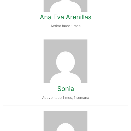
Ana Eva Arenillas
Activo hace 1 mes
Sonia
Activo hace 1 mes, 1 semana