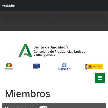
Acceder
Miembros