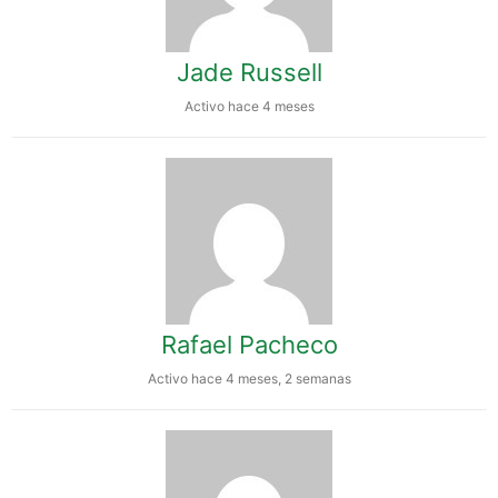
Jade Russell
Activo hace 4 meses
Rafael Pacheco
Activo hace 4 meses, 2 semanas