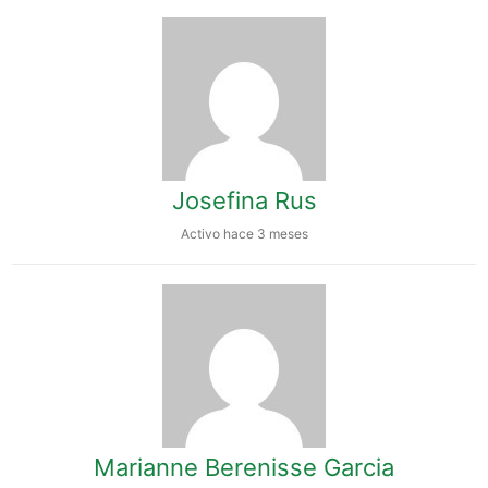
Josefina Rus
Activo hace 3 meses
Marianne Berenisse Garcia