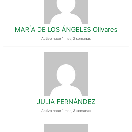
MARÍA DE LOS ÁNGELES Olivares
Activo hace 1 mes, 2 semanas
JULIA FERNÁNDEZ
Activo hace 1 mes, 3 semanas