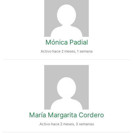
Mónica Padial
Activo hace 2 meses, 1 semana
María Margarita Cordero
Activo hace 2 meses, 3 semanas