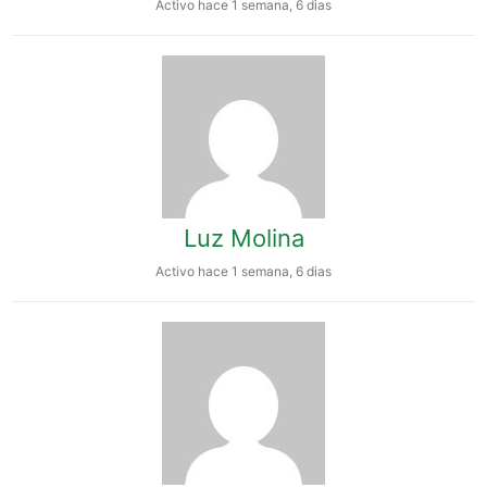
Activo hace 1 semana, 6 dias
Luz Molina
Activo hace 1 semana, 6 dias