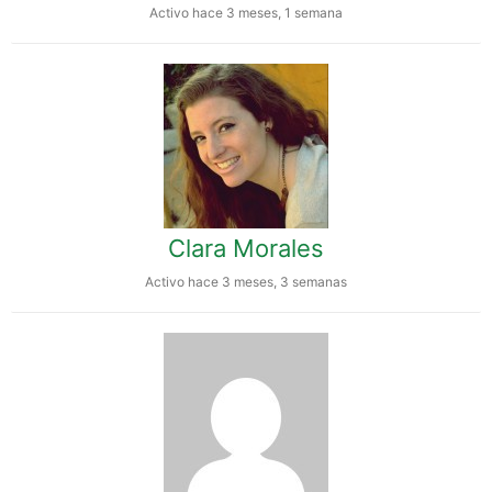
Activo hace 3 meses, 1 semana
Clara Morales
Activo hace 3 meses, 3 semanas