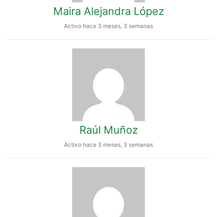
Maira Alejandra López
Activo hace 3 meses, 3 semanas
Raúl Muñoz
Activo hace 3 meses, 3 semanas