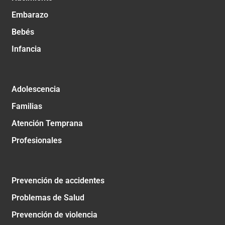
Embarazo
Bebés
Infancia
Adolescencia
Familias
Atención Temprana
Profesionales
Prevención de accidentes
Problemas de Salud
Prevención de violencia