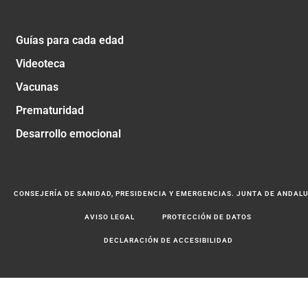
Guías para cada edad
Videoteca
Vacunas
Prematuridad
Desarrollo emocional
CONSEJERÍA DE SANIDAD, PRESIDENCIA Y EMERGENCIAS. JUNTA DE ANDAL
AVISO LEGAL
PROTECCIÓN DE DATOS
DECLARACIÓN DE ACCESIBILIDAD