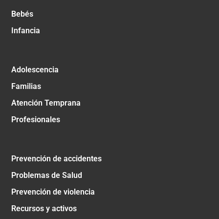
Bebés
Infancia
Adolescencia
Familias
Atención Temprana
Profesionales
Prevención de accidentes
Problemas de Salud
Prevención de violencia
Recursos y activos