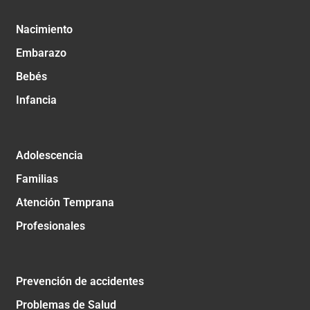
Nacimiento
Embarazo
Bebés
Infancia
Adolescencia
Familias
Atención Temprana
Profesionales
Prevención de accidentes
Problemas de Salud