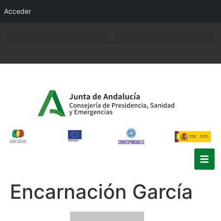
Acceder
Encarnación García