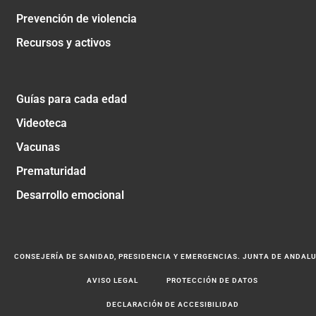
Prevención de violencia
Recursos y activos
Guías para cada edad
Videoteca
Vacunas
Prematuridad
Desarrollo emocional
CONSEJERÍA DE SANIDAD, PRESIDENCIA Y EMERGENCIAS. JUNTA DE ANDAL
AVISO LEGAL
PROTECCIÓN DE DATOS
DECLARACIÓN DE ACCESIBILIDAD