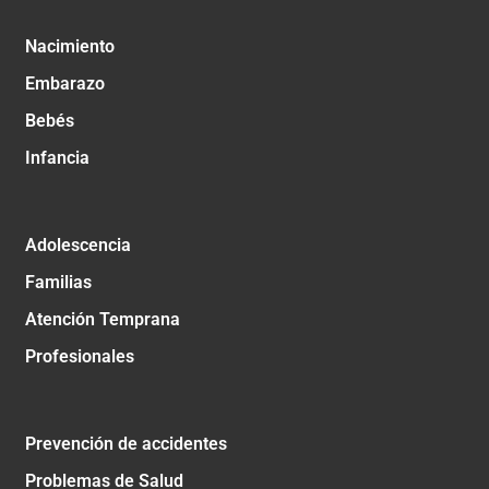
Nacimiento
Embarazo
Bebés
Infancia
Adolescencia
Familias
Atención Temprana
Profesionales
Prevención de accidentes
Problemas de Salud