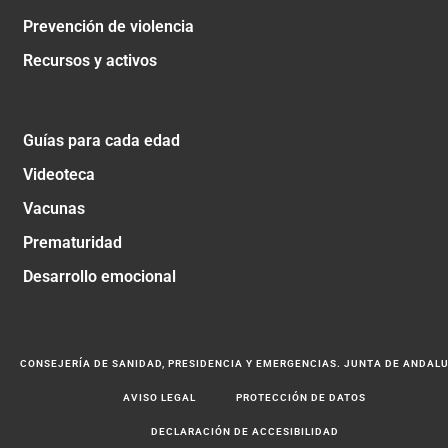
Prevención de violencia
Recursos y activos
Guías para cada edad
Videoteca
Vacunas
Prematuridad
Desarrollo emocional
CONSEJERÍA DE SANIDAD, PRESIDENCIA Y EMERGENCIAS. JUNTA DE ANDAL
AVISO LEGAL
PROTECCIÓN DE DATOS
DECLARACIÓN DE ACCESIBILIDAD