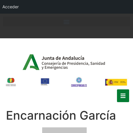
Acceder
Encarnación García