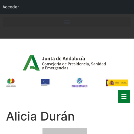
Acceder
Alicia Durán