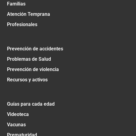
Familias
Atención Temprana
Profesionales
Prevención de accidentes
Problemas de Salud
Prevención de violencia
Recursos y activos
Guías para cada edad
Videoteca
Vacunas
Prematuridad