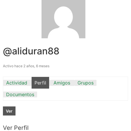
@aliduran88
Activo hace 2 años, 6 meses
Actividad
Perfil
Amigos
Grupos
Documentos
Ver
Ver Perfil