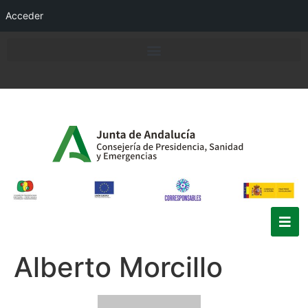
Acceder
Alberto Morcillo