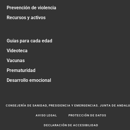
Prevención de violencia
Recursos y activos
Guías para cada edad
Videoteca
Vacunas
Prematuridad
Desarrollo emocional
CONSEJERÍA DE SANIDAD, PRESIDENCIA Y EMERGENCIAS. JUNTA DE ANDAL
AVISO LEGAL
PROTECCIÓN DE DATOS
DECLARACIÓN DE ACCESIBILIDAD