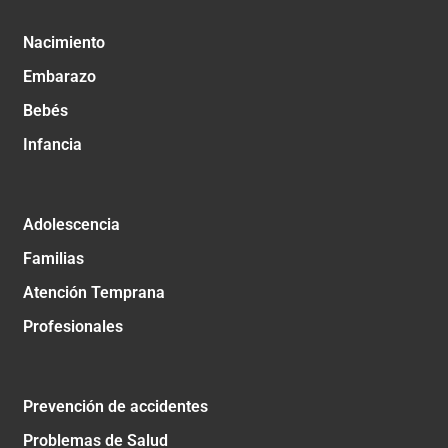
Nacimiento
Embarazo
Bebés
Infancia
Adolescencia
Familias
Atención Temprana
Profesionales
Prevención de accidentes
Problemas de Salud