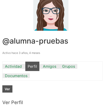
@alumna-pruebas
Activo hace 3 años, 4 meses
Actividad
Perfil
Amigos
Grupos
Documentos
Ver
Ver Perfil