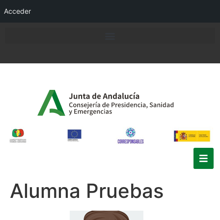
Acceder
Alumna Pruebas