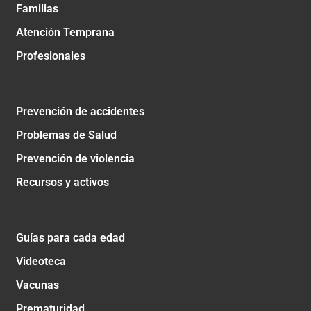
Familias
Atención Temprana
Profesionales
Prevención de accidentes
Problemas de Salud
Prevención de violencia
Recursos y activos
Guías para cada edad
Videoteca
Vacunas
Prematuridad