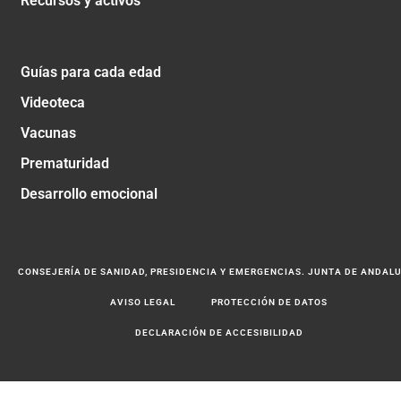
Recursos y activos
Guías para cada edad
Videoteca
Vacunas
Prematuridad
Desarrollo emocional
CONSEJERÍA DE SANIDAD, PRESIDENCIA Y EMERGENCIAS. JUNTA DE ANDAL
AVISO LEGAL
PROTECCIÓN DE DATOS
DECLARACIÓN DE ACCESIBILIDAD