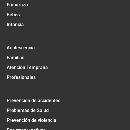
Embarazo
Bebés
Infancia
Adolescencia
Familias
Atención Temprana
Profesionales
Prevención de accidentes
Problemas de Salud
Prevención de violencia