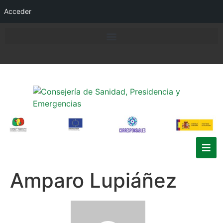
Acceder
Amparo Lupiáñez