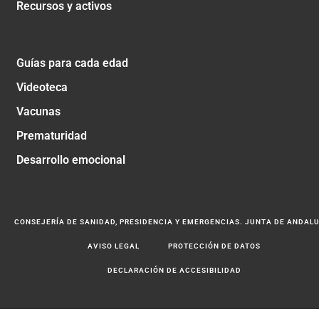
Recursos y activos
Guías para cada edad
Videoteca
Vacunas
Prematuridad
Desarrollo emocional
CONSEJERÍA DE SANIDAD, PRESIDENCIA Y EMERGENCIAS. JUNTA DE ANDAL
AVISO LEGAL
PROTECCIÓN DE DATOS
DECLARACIÓN DE ACCESIBILIDAD