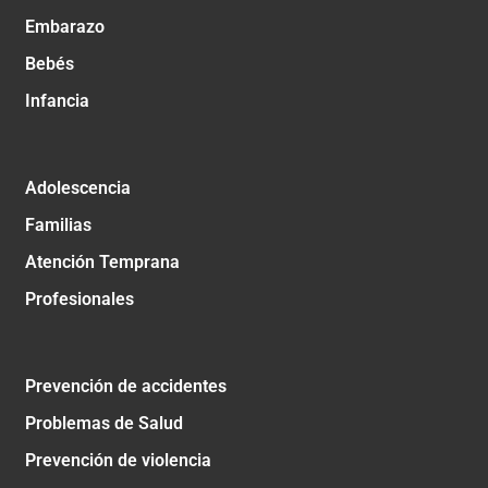
Embarazo
Bebés
Infancia
Adolescencia
Familias
Atención Temprana
Profesionales
Prevención de accidentes
Problemas de Salud
Prevención de violencia