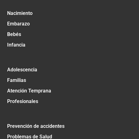
Nacimiento
Embarazo
Bebés
Infancia
Adolescencia
Familias
Atención Temprana
Profesionales
Prevención de accidentes
Problemas de Salud