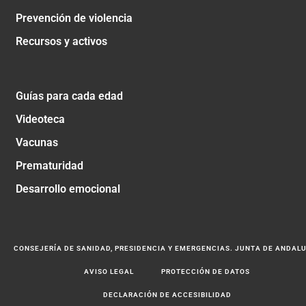
Prevención de violencia
Recursos y activos
Guías para cada edad
Videoteca
Vacunas
Prematuridad
Desarrollo emocional
CONSEJERÍA DE SANIDAD, PRESIDENCIA Y EMERGENCIAS. JUNTA DE ANDAL
AVISO LEGAL
PROTECCIÓN DE DATOS
DECLARACIÓN DE ACCESIBILIDAD