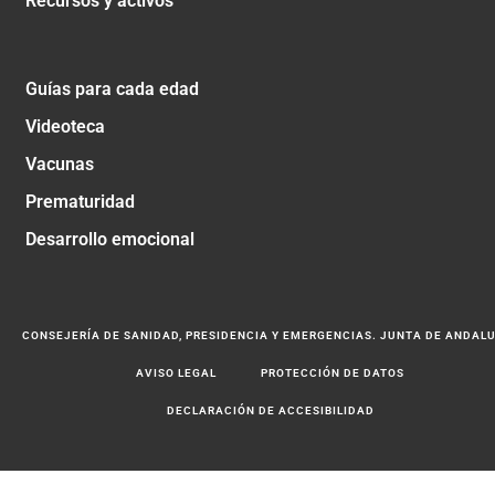
Recursos y activos
Guías para cada edad
Videoteca
Vacunas
Prematuridad
Desarrollo emocional
CONSEJERÍA DE SANIDAD, PRESIDENCIA Y EMERGENCIAS. JUNTA DE ANDAL
AVISO LEGAL
PROTECCIÓN DE DATOS
DECLARACIÓN DE ACCESIBILIDAD