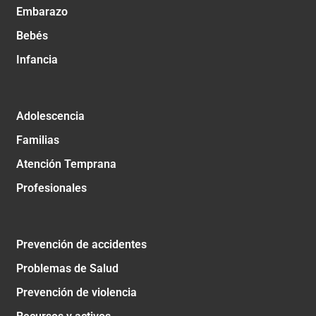
Embarazo
Bebés
Infancia
Adolescencia
Familias
Atención Temprana
Profesionales
Prevención de accidentes
Problemas de Salud
Prevención de violencia