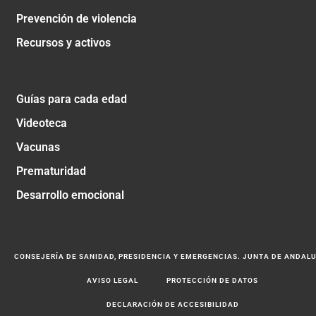
Prevención de violencia
Recursos y activos
Guías para cada edad
Videoteca
Vacunas
Prematuridad
Desarrollo emocional
CONSEJERÍA DE SANIDAD, PRESIDENCIA Y EMERGENCIAS. JUNTA DE ANDAL
AVISO LEGAL
PROTECCIÓN DE DATOS
DECLARACIÓN DE ACCESIBILIDAD