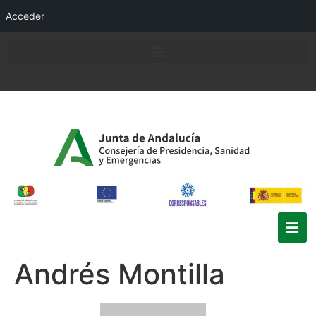
Acceder
Andrés Montilla