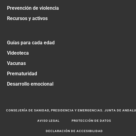
Prevención de violencia
Recursos y activos
Guías para cada edad
Videoteca
Vacunas
Prematuridad
Desarrollo emocional
CONSEJERÍA DE SANIDAD, PRESIDENCIA Y EMERGENCIAS. JUNTA DE ANDAL
AVISO LEGAL
PROTECCIÓN DE DATOS
DECLARACIÓN DE ACCESIBILIDAD