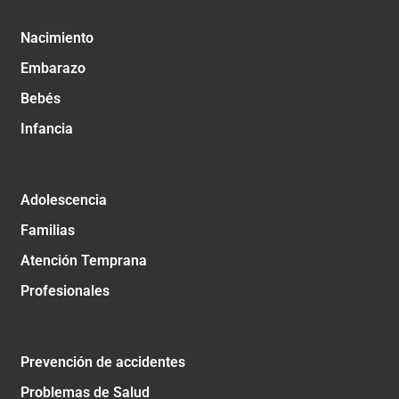
Nacimiento
Embarazo
Bebés
Infancia
Adolescencia
Familias
Atención Temprana
Profesionales
Prevención de accidentes
Problemas de Salud