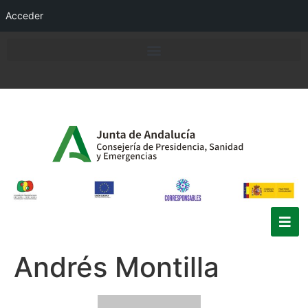
Acceder
Andrés Montilla