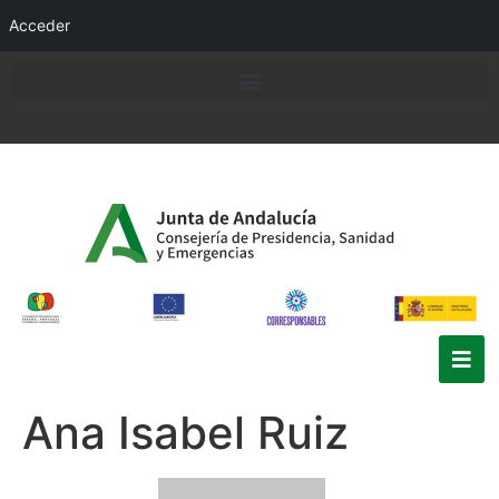
Acceder
Ana Isabel Ruiz