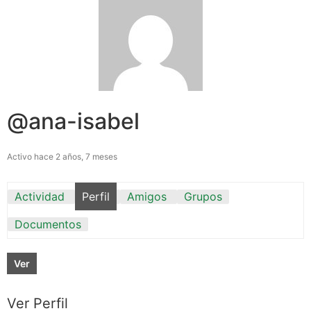
@ana-isabel
Activo hace 2 años, 7 meses
Actividad
Perfil
Amigos
Grupos
Documentos
Ver
Ver Perfil