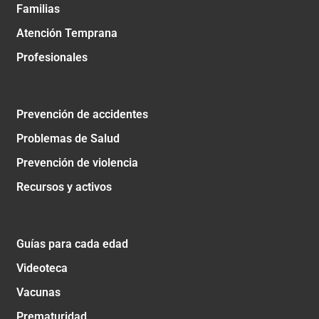
Familias
Atención Temprana
Profesionales
Prevención de accidentes
Problemas de Salud
Prevención de violencia
Recursos y activos
Guías para cada edad
Videoteca
Vacunas
Prematuridad