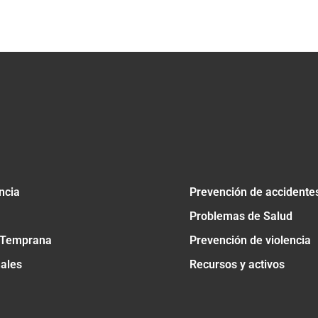
tir
ncia
Prevención de accidente
Problemas de Salud
 Temprana
Prevención de violencia
nales
Recursos y activos