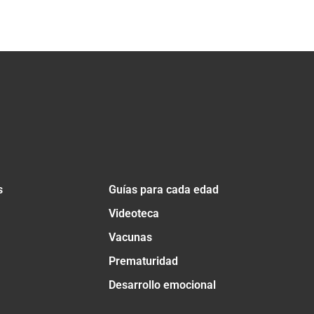
s
Guías para cada edad
Videoteca
Vacunas
Prematuridad
Desarrollo emocional