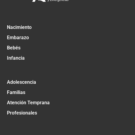
Nacimiento
Embarazo
Bebés
Infancia
Adolescencia
Familias
Atención Temprana
Profesionales