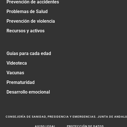
Prevención de accidentes
Problemas de Salud
Prevención de violencia
Recursos y activos
Guías para cada edad
Videoteca
Vacunas
Prematuridad
Desarrollo emocional
CONSEJERÍA DE SANIDAD, PRESIDENCIA Y EMERGENCIAS. JUNTA DE ANDAL
AVISO LEGAL
PROTECCIÓN DE DATOS